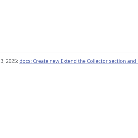
 13, 2025:
docs: Create new Extend the Collector section and