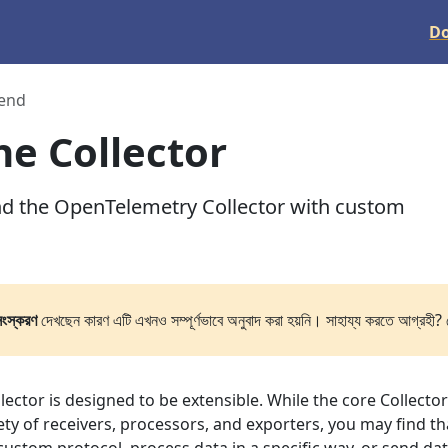
D
end
he Collector
nd the OpenTelemetry Collector with custom
সংস্করণ
দেখছেন কারণ এটি এখনও সম্পূর্ণভাবে অনুবাদ করা হয়নি। সাহায্য করতে আগ্রহী? 
ctor is designed to be extensible. While the core Collector
ty of receivers, processors, and exporters, you may find th