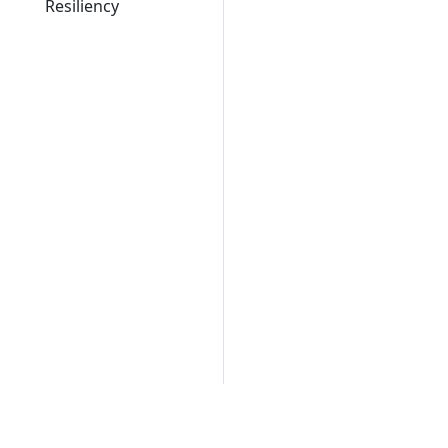
Resiliency