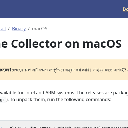
D
tall
Binary
macOS
the Collector on macOS
সংস্করণ
দেখছেন কারণ এটি এখনও সম্পূর্ণভাবে অনুবাদ করা হয়নি। সাহায্য করতে আগ্রহী? 
vailable for Intel and ARM systems. The releases are packa
). To unpack them, run the following commands:
.gz