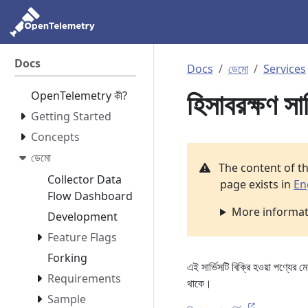
Docs
Docs
ডেমো
Services
হিসাবরক্ষণ সার
OpenTelemetry কী?
Getting Started
Concepts
ডেমো
The content of t
Collector Data
page exists in
En
Flow Dashboard
More informati
Development
Feature Flags
Forking
এই সার্ভিসটি বিক্রি হওয়া পণ্যের
Requirements
থাকে।
Sample