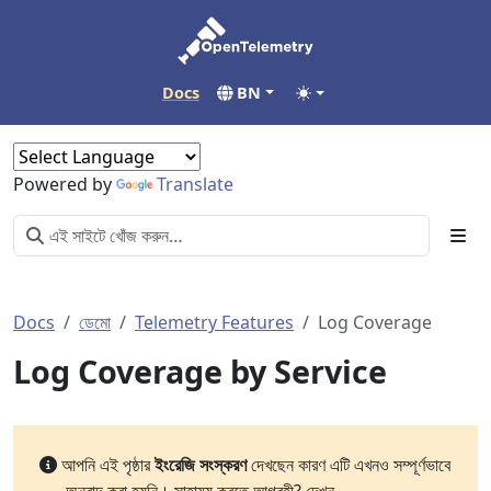
Docs
BN
Powered by
Translate
Docs
ডেমো
Telemetry Features
Log Coverage
Log Coverage by Service
আপনি এই পৃষ্ঠার
ইংরেজি সংস্করণ
দেখছেন কারণ এটি এখনও সম্পূর্ণভাবে