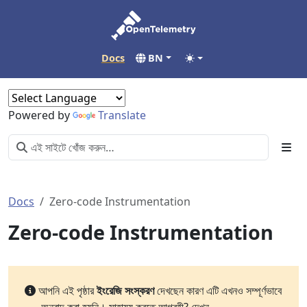
Docs
BN
Powered by
Translate
Docs
Zero-code Instrumentation
Zero-code Instrumentation
আপনি এই পৃষ্ঠার
ইংরেজি সংস্করণ
দেখছেন কারণ এটি এখনও সম্পূর্ণভাবে