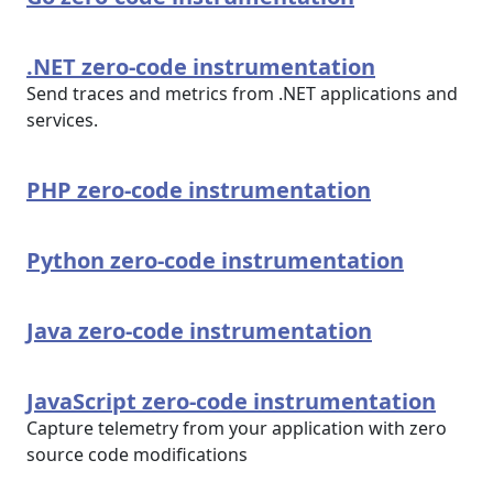
.NET zero-code instrumentation
Send traces and metrics from .NET applications and
services.
PHP zero-code instrumentation
Python zero-code instrumentation
Java zero-code instrumentation
JavaScript zero-code instrumentation
Capture telemetry from your application with zero
source code modifications