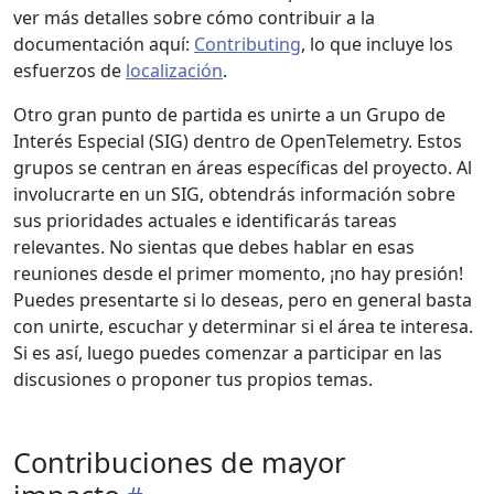
ver más detalles sobre cómo contribuir a la
documentación aquí:
Contributing
, lo que incluye los
esfuerzos de
localización
.
Otro gran punto de partida es unirte a un Grupo de
Interés Especial (SIG) dentro de OpenTelemetry. Estos
grupos se centran en áreas específicas del proyecto. Al
involucrarte en un SIG, obtendrás información sobre
sus prioridades actuales e identificarás tareas
relevantes. No sientas que debes hablar en esas
reuniones desde el primer momento, ¡no hay presión!
Puedes presentarte si lo deseas, pero en general basta
con unirte, escuchar y determinar si el área te interesa.
Si es así, luego puedes comenzar a participar en las
discusiones o proponer tus propios temas.
Contribuciones de mayor