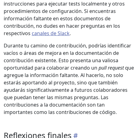
instrucciones para ejecutar tests localmente y otros
procedimientos de configuración. Si encuentras
información faltante en estos documentos de
contribución, no dudes en hacer preguntas en los
respectivos
canales de Slack
.
Durante tu camino de contribución, podrías identificar
vacíos o áreas de mejora en la documentación de
contribución existente. Esto presenta una valiosa
oportunidad para colaborar creando un
pull request
que
agregue la información faltante. Al hacerlo, no solo
estarás aportando al proyecto, sino que también
ayudarás significativamente a futuros colaboradores
que puedan tener las mismas preguntas. Las
contribuciones a la documentación son tan
importantes como las contribuciones de código.
Reflexiones finales