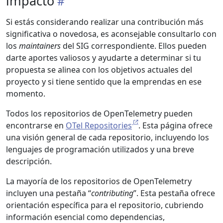
impacto
Si estás considerando realizar una contribución más
significativa o novedosa, es aconsejable consultarlo con
los
maintainers
del SIG correspondiente. Ellos pueden
darte aportes valiosos y ayudarte a determinar si tu
propuesta se alinea con los objetivos actuales del
proyecto y si tiene sentido que la emprendas en ese
momento.
Todos los repositorios de OpenTelemetry pueden
encontrarse en
OTel Repositories
. Esta página ofrece
una visión general de cada repositorio, incluyendo los
lenguajes de programación utilizados y una breve
descripción.
La mayoría de los repositorios de OpenTelemetry
incluyen una pestaña “
contributing
”. Esta pestaña ofrece
orientación específica para el repositorio, cubriendo
información esencial como dependencias,