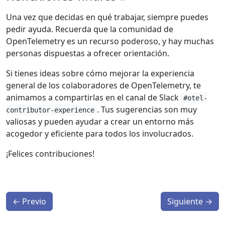
Una vez que decidas en qué trabajar, siempre puedes
pedir ayuda. Recuerda que la comunidad de
OpenTelemetry es un recurso poderoso, y hay muchas
personas dispuestas a ofrecer orientación.
Si tienes ideas sobre cómo mejorar la experiencia
general de los colaboradores de OpenTelemetry, te
animamos a compartirlas en el canal de Slack
#otel-
. Tus sugerencias son muy
contributor-experience
valiosas y pueden ayudar a crear un entorno más
acogedor y eficiente para todos los involucrados.
¡Felices contribuciones!
←
Previo
Siguiente
→