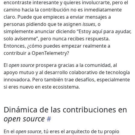
encontraste interesante y quieres involucrarte, pero el
camino hacia la contribución no es inmediatamente
claro. Puede que empieces a enviar mensajes a
personas pidiendo que te asignen
issues
, o
simplemente anunciar diciendo “Estoy aquí para ayudar,
solo avísenme”, pero nunca recibes respuesta.
Entonces, ¿cómo puedes empezar realmente a
contribuir a OpenTelemetry?
El
open source
prospera gracias a la comunidad, al
apoyo mutuo y al desarrollo colaborativo de tecnología
innovadora. Pero también trae desafíos, especialmente
si eres nuevo en este ecosistema.
Dinámica de las contribuciones en
open source
En el
open source
, tú eres el arquitecto de tu propio