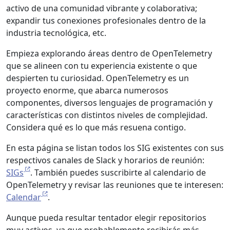
activo de una comunidad vibrante y colaborativa;
expandir tus conexiones profesionales dentro de la
industria tecnológica, etc.
Empieza explorando áreas dentro de OpenTelemetry
que se alineen con tu experiencia existente o que
despierten tu curiosidad. OpenTelemetry es un
proyecto enorme, que abarca numerosos
componentes, diversos lenguajes de programación y
características con distintos niveles de complejidad.
Considera qué es lo que más resuena contigo.
En esta página se listan todos los SIG existentes con sus
respectivos canales de Slack y horarios de reunión:
SIGs
. También puedes suscribirte al calendario de
OpenTelemetry y revisar las reuniones que te interesen:
Calendar
.
Aunque pueda resultar tentador elegir repositorios