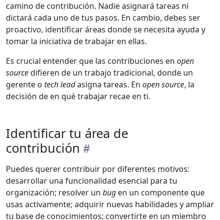
camino de contribución. Nadie asignará tareas ni
dictará cada uno de tus pasos. En cambio, debes ser
proactivo, identificar áreas donde se necesita ayuda y
tomar la iniciativa de trabajar en ellas.
Es crucial entender que las contribuciones en
open
source
difieren de un trabajo tradicional, donde un
gerente o
tech lead
asigna tareas. En
open source
, la
decisión de en qué trabajar recae en ti.
Identificar tu área de
contribución
Puedes querer contribuir por diferentes motivos:
desarrollar una funcionalidad esencial para tu
organización; resolver un
bug
en un componente que
usas activamente; adquirir nuevas habilidades y ampliar
tu base de conocimientos; convertirte en un miembro