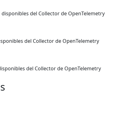
 disponibles del Collector de OpenTelemetry
isponibles del Collector de OpenTelemetry
disponibles del Collector de OpenTelemetry
s