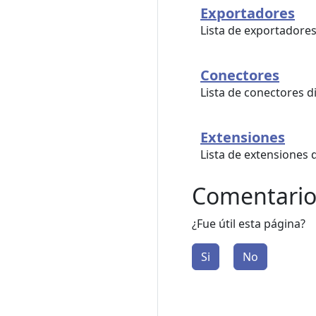
Exportadores
Lista de exportadores
Conectores
Lista de conectores d
Extensiones
Lista de extensiones 
Comentario
¿Fue útil esta página?
Si
No