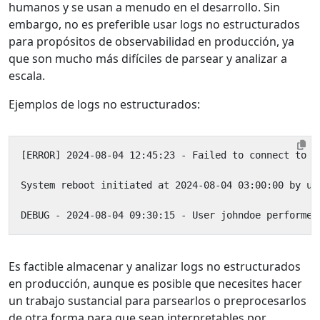
humanos y se usan a menudo en el desarrollo. Sin
embargo, no es preferible usar logs no estructurados
para propósitos de observabilidad en producción, ya
que son mucho más difíciles de parsear y analizar a
escala.
Ejemplos de logs no estructurados:
Es factible almacenar y analizar logs no estructurados
en producción, aunque es posible que necesites hacer
un trabajo sustancial para parsearlos o preprocesarlos
de otra forma para que sean interpretables por