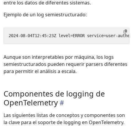
entre los datos de diferentes sistemas.
Ejemplo de un log semiestructurado:
Aunque son interpretables por máquina, los logs
semiestructurados pueden requerir parsers diferentes
para permitir el análisis a escala.
Componentes de logging de
OpenTelemetry
Las siguientes listas de conceptos y componentes son
la clave para el soporte de logging en OpenTelemetry.