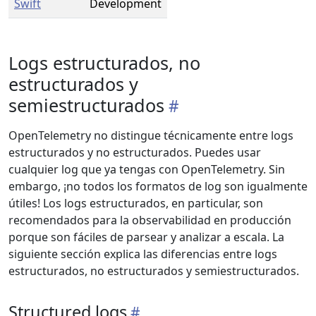
Swift
Development
Logs estructurados, no
estructurados y
semiestructurados
OpenTelemetry no distingue técnicamente entre logs
estructurados y no estructurados. Puedes usar
cualquier log que ya tengas con OpenTelemetry. Sin
embargo, ¡no todos los formatos de log son igualmente
útiles! Los logs estructurados, en particular, son
recomendados para la observabilidad en producción
porque son fáciles de parsear y analizar a escala. La
siguiente sección explica las diferencias entre logs
estructurados, no estructurados y semiestructurados.
Structured logs