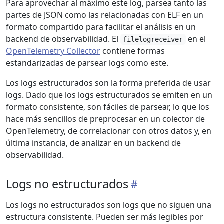
Para aprovechar al máximo este log, parsea tanto las
partes de JSON como las relacionadas con ELF en un
formato compartido para facilitar el análisis en un
backend de observabilidad. El
en el
filelogreceiver
OpenTelemetry Collector
contiene formas
estandarizadas de parsear logs como este.
Los logs estructurados son la forma preferida de usar
logs. Dado que los logs estructurados se emiten en un
formato consistente, son fáciles de parsear, lo que los
hace más sencillos de preprocesar en un colector de
OpenTelemetry, de correlacionar con otros datos y, en
última instancia, de analizar en un backend de
observabilidad.
Logs no estructurados
Los logs no estructurados son logs que no siguen una
estructura consistente. Pueden ser más legibles por