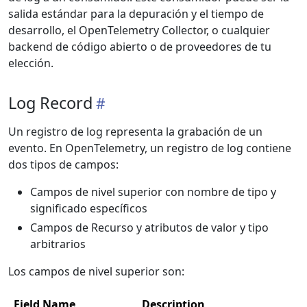
salida estándar para la depuración y el tiempo de
desarrollo, el OpenTelemetry Collector, o cualquier
backend de código abierto o de proveedores de tu
elección.
Log Record
Un registro de log representa la grabación de un
evento. En OpenTelemetry, un registro de log contiene
dos tipos de campos:
Campos de nivel superior con nombre de tipo y
significado específicos
Campos de Recurso y atributos de valor y tipo
arbitrarios
Los campos de nivel superior son:
Field Name
Description