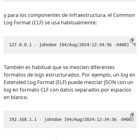
y para los componentes de infraestructura, el Common
Log Format (CLF) se usa habitualmente:
También es habitual que se mezclen diferentes
formatos de logs estructurados. Por ejemplo, un log en
Extended Log Format (ELF) puede mezclar JSON con un
log en formato CLF con datos separados por espacios
en blanco.