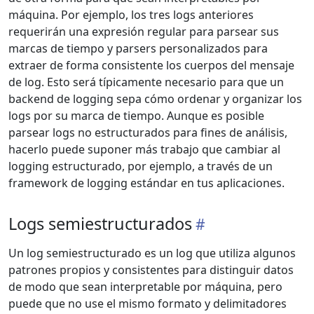
máquina. Por ejemplo, los tres logs anteriores
requerirán una expresión regular para parsear sus
marcas de tiempo y parsers personalizados para
extraer de forma consistente los cuerpos del mensaje
de log. Esto será típicamente necesario para que un
backend de logging sepa cómo ordenar y organizar los
logs por su marca de tiempo. Aunque es posible
parsear logs no estructurados para fines de análisis,
hacerlo puede suponer más trabajo que cambiar al
logging estructurado, por ejemplo, a través de un
framework de logging estándar en tus aplicaciones.
Logs semiestructurados
Un log semiestructurado es un log que utiliza algunos
patrones propios y consistentes para distinguir datos
de modo que sean interpretable por máquina, pero
puede que no use el mismo formato y delimitadores