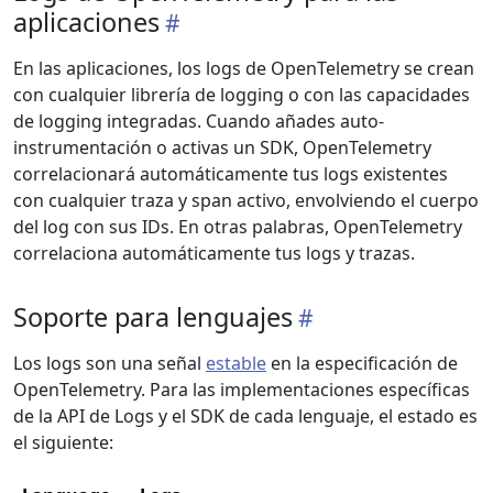
aplicaciones
En las aplicaciones, los logs de OpenTelemetry se crean
con cualquier librería de logging o con las capacidades
de logging integradas. Cuando añades auto-
instrumentación o activas un SDK, OpenTelemetry
correlacionará automáticamente tus logs existentes
con cualquier traza y span activo, envolviendo el cuerpo
del log con sus IDs. En otras palabras, OpenTelemetry
correlaciona automáticamente tus logs y trazas.
Soporte para lenguajes
Los logs son una señal
estable
en la especificación de
OpenTelemetry. Para las implementaciones específicas
de la API de Logs y el SDK de cada lenguaje, el estado es
el siguiente: