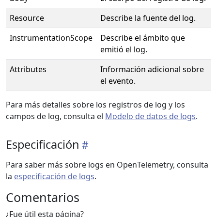
Resource
Describe la fuente del log.
InstrumentationScope
Describe el ámbito que
emitió el log.
Attributes
Información adicional sobre
el evento.
Para más detalles sobre los registros de log y los
campos de log, consulta el
Modelo de datos de logs
.
Especificación
Para saber más sobre logs en OpenTelemetry, consulta
la
especificación de logs
.
Comentarios
¿Fue útil esta página?