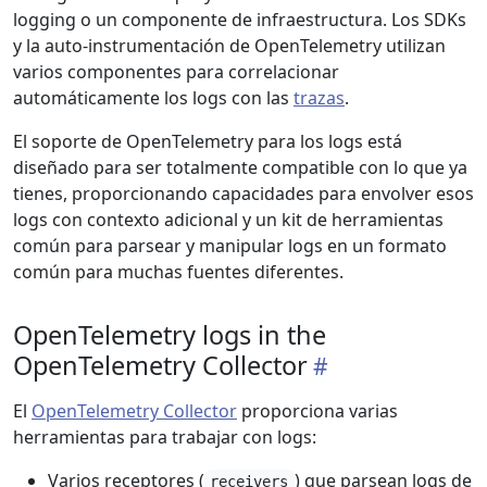
logging o un componente de infraestructura. Los SDKs
y la auto-instrumentación de OpenTelemetry utilizan
varios componentes para correlacionar
automáticamente los logs con las
trazas
.
El soporte de OpenTelemetry para los logs está
diseñado para ser totalmente compatible con lo que ya
tienes, proporcionando capacidades para envolver esos
logs con contexto adicional y un kit de herramientas
común para parsear y manipular logs en un formato
común para muchas fuentes diferentes.
OpenTelemetry logs in the
OpenTelemetry Collector
El
OpenTelemetry Collector
proporciona varias
herramientas para trabajar con logs:
Varios receptores (
) que parsean logs de
receivers