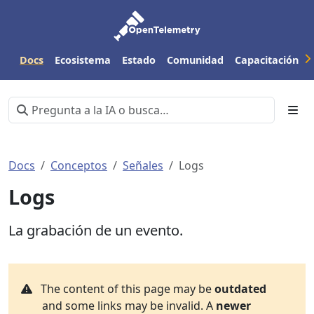
Docs
Ecosistema
Estado
Comunidad
Capacitación
Docs
Conceptos
Señales
Logs
Logs
La grabación de un evento.
The content of this page may be
outdated
and some links may be invalid. A
newer