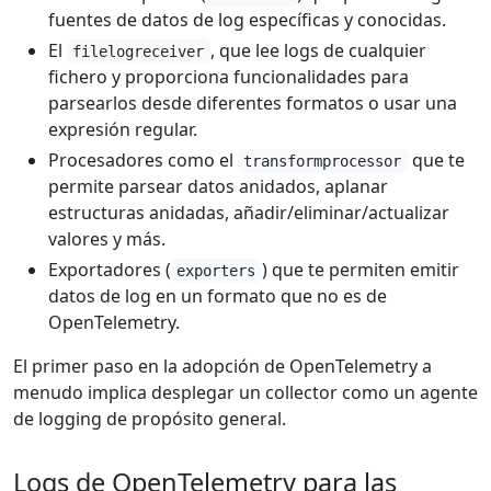
fuentes de datos de log específicas y conocidas.
El
, que lee logs de cualquier
filelogreceiver
fichero y proporciona funcionalidades para
parsearlos desde diferentes formatos o usar una
expresión regular.
Procesadores como el
que te
transformprocessor
permite parsear datos anidados, aplanar
estructuras anidadas, añadir/eliminar/actualizar
valores y más.
Exportadores (
) que te permiten emitir
exporters
datos de log en un formato que no es de
OpenTelemetry.
El primer paso en la adopción de OpenTelemetry a
menudo implica desplegar un collector como un agente
de logging de propósito general.
Logs de OpenTelemetry para las