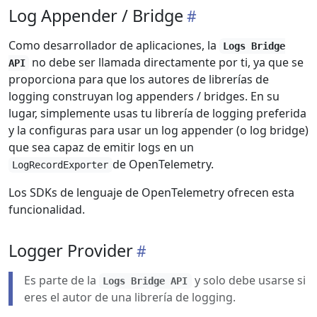
Log Appender / Bridge
Como desarrollador de aplicaciones, la
Logs Bridge
no debe ser llamada directamente por ti, ya que se
API
proporciona para que los autores de librerías de
logging construyan log appenders / bridges. En su
lugar, simplemente usas tu librería de logging preferida
y la configuras para usar un log appender (o log bridge)
que sea capaz de emitir logs en un
de OpenTelemetry.
LogRecordExporter
Los SDKs de lenguaje de OpenTelemetry ofrecen esta
funcionalidad.
Logger Provider
Es parte de la
y solo debe usarse si
Logs Bridge API
eres el autor de una librería de logging.