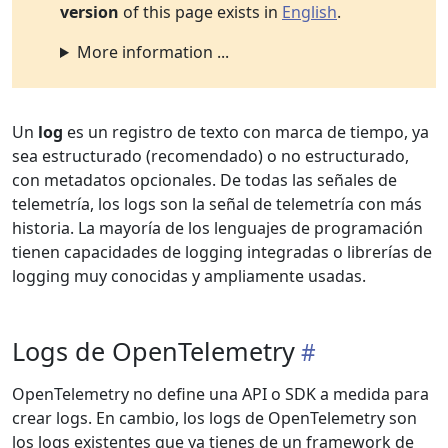
version
of this page exists in
English
.
More information ...
Un
log
es un registro de texto con marca de tiempo, ya
sea estructurado (recomendado) o no estructurado,
con metadatos opcionales. De todas las señales de
telemetría, los logs son la señal de telemetría con más
historia. La mayoría de los lenguajes de programación
tienen capacidades de logging integradas o librerías de
logging muy conocidas y ampliamente usadas.
Logs de OpenTelemetry
OpenTelemetry no define una API o SDK a medida para
crear logs. En cambio, los logs de OpenTelemetry son
los logs existentes que ya tienes de un framework de