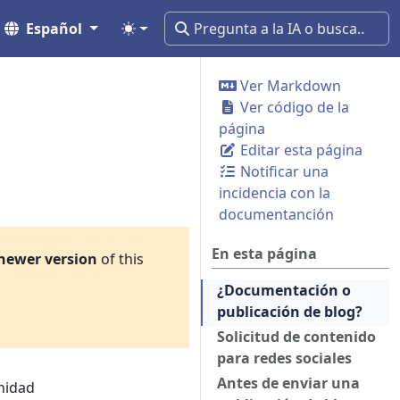
Español
Ver Markdown
Ver código de la
página
Editar esta página
Notificar una
incidencia con la
documentanción
En esta página
newer version
of this
¿Documentación o
publicación de blog?
Solicitud de contenido
para redes sociales
Antes de enviar una
nidad