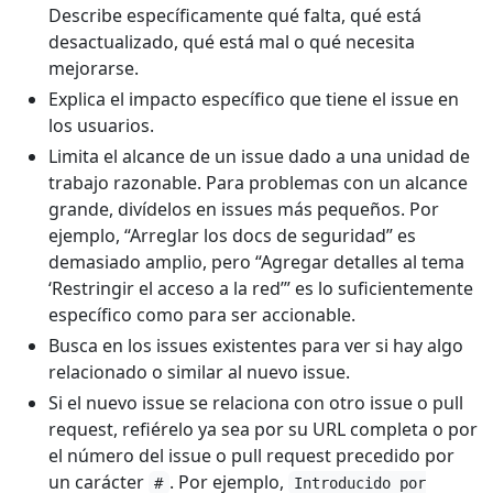
Describe específicamente qué falta, qué está
desactualizado, qué está mal o qué necesita
mejorarse.
Explica el impacto específico que tiene el issue en
los usuarios.
Limita el alcance de un issue dado a una unidad de
trabajo razonable. Para problemas con un alcance
grande, divídelos en issues más pequeños. Por
ejemplo, “Arreglar los docs de seguridad” es
demasiado amplio, pero “Agregar detalles al tema
‘Restringir el acceso a la red’” es lo suficientemente
específico como para ser accionable.
Busca en los issues existentes para ver si hay algo
relacionado o similar al nuevo issue.
Si el nuevo issue se relaciona con otro issue o pull
request, refiérelo ya sea por su URL completa o por
el número del issue o pull request precedido por
un carácter
. Por ejemplo,
#
Introducido por