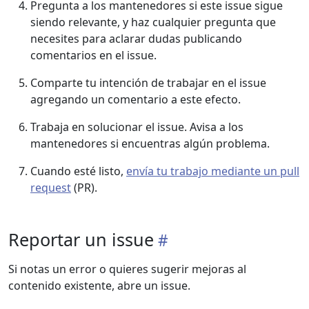
Pregunta a los mantenedores si este issue sigue
siendo relevante, y haz cualquier pregunta que
necesites para aclarar dudas publicando
comentarios en el issue.
Comparte tu intención de trabajar en el issue
agregando un comentario a este efecto.
Trabaja en solucionar el issue. Avisa a los
mantenedores si encuentras algún problema.
Cuando esté listo,
envía tu trabajo mediante un pull
request
(PR).
Reportar un issue
Si notas un error o quieres sugerir mejoras al
contenido existente, abre un issue.