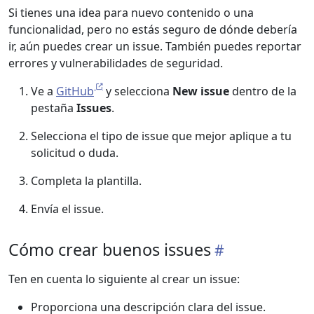
Si tienes una idea para nuevo contenido o una
funcionalidad, pero no estás seguro de dónde debería
ir, aún puedes crear un issue. También puedes reportar
errores y vulnerabilidades de seguridad.
Ve a
GitHub
y selecciona
New issue
dentro de la
pestaña
Issues
.
Selecciona el tipo de issue que mejor aplique a tu
solicitud o duda.
Completa la plantilla.
Envía el issue.
Cómo crear buenos issues
Ten en cuenta lo siguiente al crear un issue:
Proporciona una descripción clara del issue.