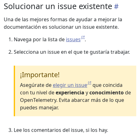
Solucionar un issue existente
Una de las mejores formas de ayudar a mejorar la
documentación es solucionar un issue existente.
Navega por la lista de
issues
.
Selecciona un issue en el que te gustaría trabajar.
¡Importante!
Asegúrate de
elegir un issue
que coincida
con tu nivel de
experiencia
y
conocimiento
de
OpenTelemetry. Evita abarcar más de lo que
puedes manejar.
Lee los comentarios del issue, si los hay.