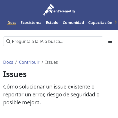
Docs
Ecosistema
Estado
Comunidad
Capacitación
Docs
Contribuir
Issues
Issues
Cómo solucionar un issue existente o
reportar un error, riesgo de seguridad o
posible mejora.