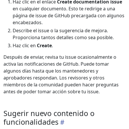
Haz clic en el enlace
Create documentation issue
en cualquier documento. Esto te redirige a una
página de issue de GitHub precargada con algunos
encabezados.
Describe el issue o la sugerencia de mejora.
Proporciona tantos detalles como sea posible.
Haz clic en
Create
.
Después de enviar, revisa tu issue ocasionalmente o
activa las notificaciones de GitHub. Puede tomar
algunos días hasta que los mantenedores y
aprobadores respondan. Los revisores y otros
miembros de la comunidad pueden hacer preguntas
antes de poder tomar acción sobre tu issue.
Sugerir nuevo contenido o
funcionalidades