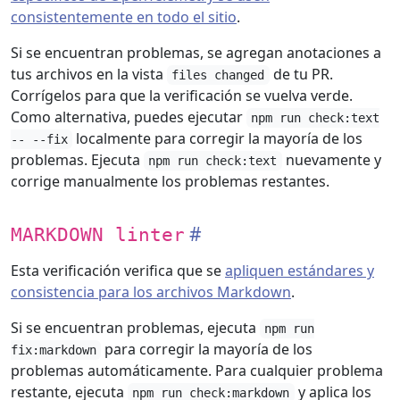
consistentemente en todo el sitio
.
Si se encuentran problemas, se agregan anotaciones a
tus archivos en la vista
de tu PR.
files changed
Corrígelos para que la verificación se vuelva verde.
Como alternativa, puedes ejecutar
npm run check:text
localmente para corregir la mayoría de los
-- --fix
problemas. Ejecuta
nuevamente y
npm run check:text
corrige manualmente los problemas restantes.
MARKDOWN linter
Esta verificación verifica que se
apliquen estándares y
consistencia para los archivos Markdown
.
Si se encuentran problemas, ejecuta
npm run
para corregir la mayoría de los
fix:markdown
problemas automáticamente. Para cualquier problema
restante, ejecuta
y aplica los
npm run check:markdown