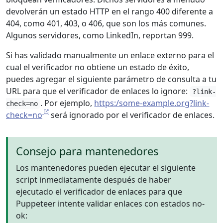
devolverán un estado HTTP en el rango 400 diferente a
404, como 401, 403, o 406, que son los más comunes.
Algunos servidores, como LinkedIn, reportan 999.
Si has validado manualmente un enlace externo para el
cual el verificador no obtiene un estado de éxito,
puedes agregar el siguiente parámetro de consulta a tu
URL para que el verificador de enlaces lo ignore:
?link-
. Por ejemplo,
https:/some-example.org?link-
check=no
check=no
será ignorado por el verificador de enlaces.
Consejo para mantenedores
Los mantenedores pueden ejecutar el siguiente
script inmediatamente después de haber
ejecutado el verificador de enlaces para que
Puppeteer intente validar enlaces con estados no-
ok: