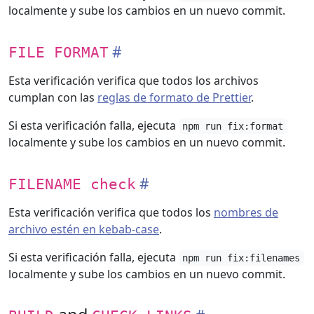
localmente y sube los cambios en un nuevo commit.
FILE FORMAT
Esta verificación verifica que todos los archivos
cumplan con las
reglas de formato de Prettier
.
Si esta verificación falla, ejecuta
npm run fix:format
localmente y sube los cambios en un nuevo commit.
FILENAME check
Esta verificación verifica que todos los
nombres de
archivo estén en kebab-case
.
Si esta verificación falla, ejecuta
npm run fix:filenames
localmente y sube los cambios en un nuevo commit.