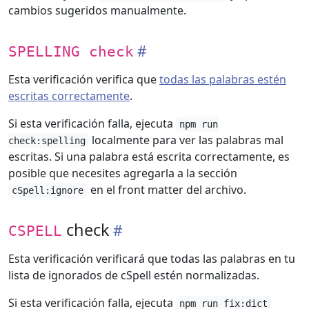
cambios sugeridos manualmente.
SPELLING check
Esta verificación verifica que
todas las palabras estén
escritas correctamente
.
Si esta verificación falla, ejecuta
npm run
localmente para ver las palabras mal
check:spelling
escritas. Si una palabra está escrita correctamente, es
posible que necesites agregarla a la sección
en el front matter del archivo.
cSpell:ignore
check
CSPELL
Esta verificación verificará que todas las palabras en tu
lista de ignorados de cSpell estén normalizadas.
Si esta verificación falla, ejecuta
npm run fix:dict