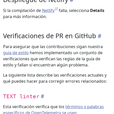
Si la compilación de
Netlify
falla, selecciona
Details
para más información.
Verificaciones de PR en GitHub
Para asegurar que las contribuciones sigan nuestra
guía de estilo
hemos implementado un conjunto de
verificaciones que verifican las reglas de la guía de
estilo y fallan si encuentran algún problema.
La siguiente lista describe las verificaciones actuales y
qué puedes hacer para corregir errores relacionados:
TEXT linter
Esta verificación verifica que los
términos y palabras
específicos de OpenTelemetry se usen