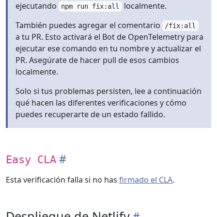
ejecutando
localmente.
npm run fix:all
También puedes agregar el comentario
/fix:all
a tu PR. Esto activará el Bot de OpenTelemetry para
ejecutar ese comando en tu nombre y actualizar el
PR. Asegúrate de hacer pull de esos cambios
localmente.
Solo si tus problemas persisten, lee a continuación
qué hacen las diferentes verificaciones y cómo
puedes recuperarte de un estado fallido.
Easy CLA
Esta verificación falla si no has
firmado el CLA
.
Despliegue de Netlify