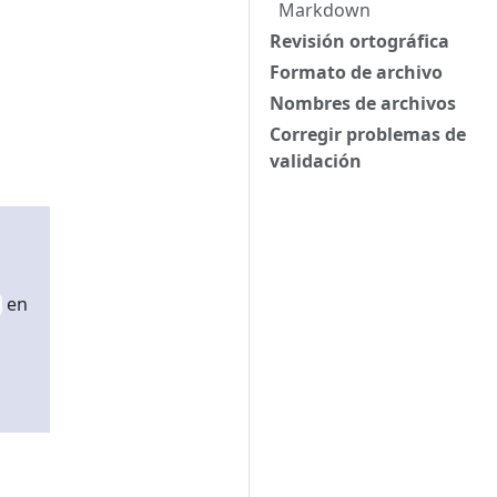
Markdown
Revisión ortográfica
Formato de archivo
Nombres de archivos
Corregir problemas de
validación
en