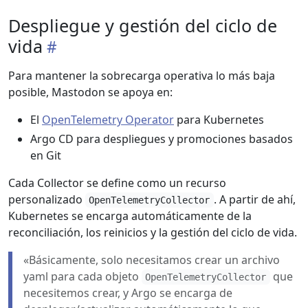
Despliegue y gestión del ciclo de
vida
Para mantener la sobrecarga operativa lo más baja
posible, Mastodon se apoya en:
El
OpenTelemetry Operator
para Kubernetes
Argo CD para despliegues y promociones basados
en Git
Cada Collector se define como un recurso
personalizado
. A partir de ahí,
OpenTelemetryCollector
Kubernetes se encarga automáticamente de la
reconciliación, los reinicios y la gestión del ciclo de vida.
«Básicamente, solo necesitamos crear un archivo
yaml para cada objeto
que
OpenTelemetryCollector
necesitemos crear, y Argo se encarga de