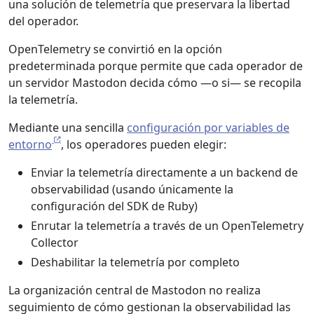
una solución de telemetría que preservara la libertad
del operador.
OpenTelemetry se convirtió en la opción
predeterminada porque permite que cada operador de
un servidor Mastodon decida cómo —o si— se recopila
la telemetría.
Mediante una sencilla
configuración por variables de
entorno
, los operadores pueden elegir:
Enviar la telemetría directamente a un backend de
observabilidad (usando únicamente la
configuración del SDK de Ruby)
Enrutar la telemetría a través de un OpenTelemetry
Collector
Deshabilitar la telemetría por completo
La organización central de Mastodon no realiza
seguimiento de cómo gestionan la observabilidad las