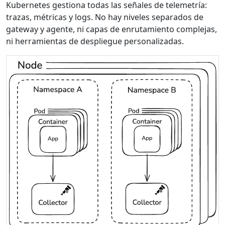
Kubernetes gestiona todas las señales de telemetría:
trazas, métricas y logs. No hay niveles separados de
gateway y agente, ni capas de enrutamiento complejas,
ni herramientas de despliegue personalizadas.