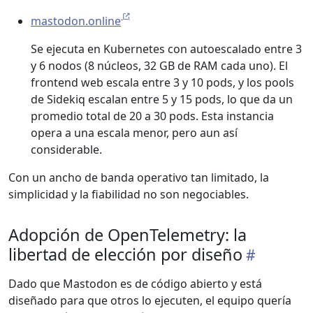
mastodon.online
Se ejecuta en Kubernetes con autoescalado entre 3
y 6 nodos (8 núcleos, 32 GB de RAM cada uno). El
frontend web escala entre 3 y 10 pods, y los pools
de Sidekiq escalan entre 5 y 15 pods, lo que da un
promedio total de 20 a 30 pods. Esta instancia
opera a una escala menor, pero aun así
considerable.
Con un ancho de banda operativo tan limitado, la
simplicidad y la fiabilidad no son negociables.
Adopción de OpenTelemetry: la
libertad de elección por diseño
Dado que Mastodon es de código abierto y está
diseñado para que otros lo ejecuten, el equipo quería