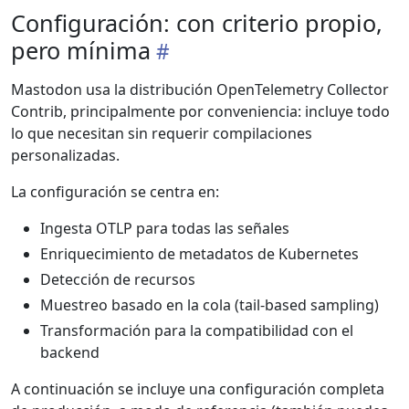
Configuración: con criterio propio,
pero mínima
Mastodon usa la distribución OpenTelemetry Collector
Contrib, principalmente por conveniencia: incluye todo
lo que necesitan sin requerir compilaciones
personalizadas.
La configuración se centra en:
Ingesta OTLP para todas las señales
Enriquecimiento de metadatos de Kubernetes
Detección de recursos
Muestreo basado en la cola (tail-based sampling)
Transformación para la compatibilidad con el
backend
A continuación se incluye una configuración completa