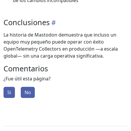
de los cambios incompatibles
Conclusiones
La historia de Mastodon demuestra que incluso un
equipo muy pequeño puede operar con éxito
OpenTelemetry Collectors en producción —a escala
global— sin una carga operativa significativa.
Comentarios
¿Fue útil esta página?
Si
No