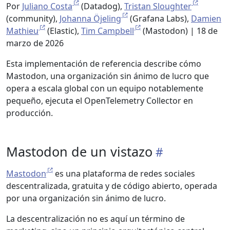
Por
Juliano Costa
(Datadog),
Tristan Sloughter
(community),
Johanna Öjeling
(Grafana Labs),
Damien
Mathieu
(Elastic),
Tim Campbell
(Mastodon) | 18 de
marzo de 2026
Esta implementación de referencia describe cómo
Mastodon, una organización sin ánimo de lucro que
opera a escala global con un equipo notablemente
pequeño, ejecuta el OpenTelemetry Collector en
producción.
Mastodon de un vistazo
Mastodon
es una plataforma de redes sociales
descentralizada, gratuita y de código abierto, operada
por una organización sin ánimo de lucro.
La descentralización no es aquí un término de