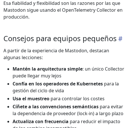
Esa fiabilidad y flexibilidad son las razones por las que
Mastodon sigue usando el OpenTelemetry Collector en
producción.
Consejos para equipos pequeños
A partir de la experiencia de Mastodon, destacan
algunas lecciones:
Mantén la arquitectura simple
: un único Collector
puede llegar muy lejos
Confía en los operadores de Kubernetes
para la
gestión del ciclo de vida
Usa el muestreo
para controlar los costes
Cíñete a las convenciones semánticas
para evitar
la dependencia de proveedor (lock-in) a largo plazo
Actualiza con frecuencia
para reducir el impacto