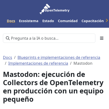
Docs
Ecosistema
Estado
Comunidad
Capacitación
Docs
Blueprints e implementaciones de referencia
Implementaciones de referencia
Mastodon
Mastodon: ejecución de
Collectors de OpenTelemetry
en producción con un equipo
pequeño