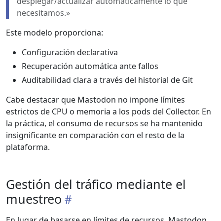
desplegar/actualizar automáticamente lo que
necesitamos.»
Este modelo proporciona:
Configuración declarativa
Recuperación automática ante fallos
Auditabilidad clara a través del historial de Git
Cabe destacar que Mastodon no impone límites
estrictos de CPU o memoria a los pods del Collector. En
la práctica, el consumo de recursos se ha mantenido
insignificante en comparación con el resto de la
plataforma.
Gestión del tráfico mediante el
muestreo
En lugar de basarse en límites de recursos, Mastodon