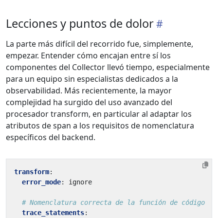
Lecciones y puntos de dolor
La parte más difícil del recorrido fue, simplemente,
empezar. Entender cómo encajan entre sí los
componentes del Collector llevó tiempo, especialmente
para un equipo sin especialistas dedicados a la
observabilidad. Más recientemente, la mayor
complejidad ha surgido del uso avanzado del
procesador transform, en particular al adaptar los
atributos de span a los requisitos de nomenclatura
específicos del backend.
transform
:
error_mode
:
ignore
# Nomenclatura correcta de la función de código
trace_statements
: