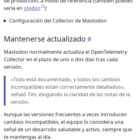
de producción, a modo de referencia (también puedes
verla en
otelbin
):
Configuración del Collector de Mastodon
Mantenerse actualizado
Mastodon normalmente actualiza el OpenTelemetry
Collector en el plazo de uno o dos días tras cada
versión.
«Todo está documentado, y todos los cambios
incompatibles están correctamente detallados»,
señaló Tim, elogiando la claridad de las notas de la
versión.
Aunque las versiones frecuentes a veces introducen
cambios incompatibles, el equipo lo considera una
señal de un desarrollo saludable y activo, siempre que
te mantengas al día.