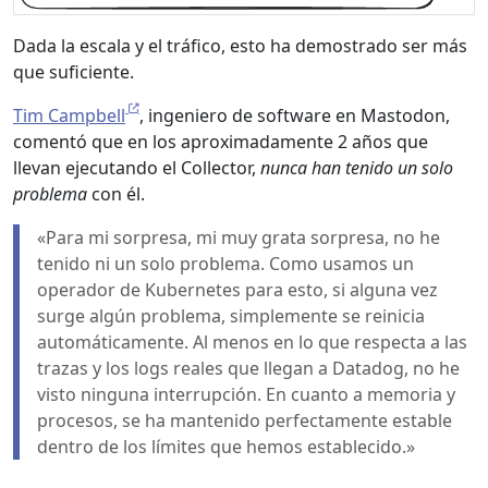
Dada la escala y el tráfico, esto ha demostrado ser más
que suficiente.
Tim Campbell
, ingeniero de software en Mastodon,
comentó que en los aproximadamente 2 años que
llevan ejecutando el Collector,
nunca han tenido un solo
problema
con él.
«Para mi sorpresa, mi muy grata sorpresa, no he
tenido ni un solo problema. Como usamos un
operador de Kubernetes para esto, si alguna vez
surge algún problema, simplemente se reinicia
automáticamente. Al menos en lo que respecta a las
trazas y los logs reales que llegan a Datadog, no he
visto ninguna interrupción. En cuanto a memoria y
procesos, se ha mantenido perfectamente estable
dentro de los límites que hemos establecido.»