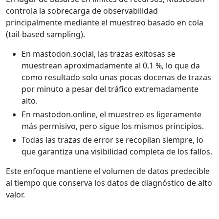
controla la sobrecarga de observabilidad
principalmente mediante el muestreo basado en cola
(tail-based sampling).
En mastodon.social, las trazas exitosas se
muestrean aproximadamente al 0,1 %, lo que da
como resultado solo unas pocas docenas de trazas
por minuto a pesar del tráfico extremadamente
alto.
En mastodon.online, el muestreo es ligeramente
más permisivo, pero sigue los mismos principios.
Todas las trazas de error se recopilan siempre, lo
que garantiza una visibilidad completa de los fallos.
Este enfoque mantiene el volumen de datos predecible
al tiempo que conserva los datos de diagnóstico de alto
valor.