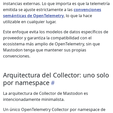
instancias externas. Lo que importa es que la telemetría
emitida se ajuste estrictamente a las
convenciones
semánticas de OpenTelemetry
, lo que la hace
utilizable en cualquier lugar.
Este enfoque evita los modelos de datos específicos de
proveedor y garantiza la compatibilidad con el
ecosistema más amplio de OpenTelemetry, sin que
Mastodon tenga que mantener sus propias
convenciones.
Arquitectura del Collector: uno solo
por namespace
La arquitectura de Collector de Mastodon es
intencionadamente minimalista.
Un único OpenTelemetry Collector por namespace de