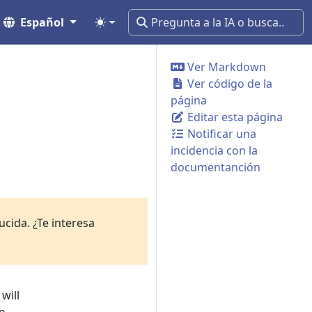
Español
Ver Markdown
Ver código de la
página
Editar esta página
Notificar una
incidencia con la
documentanción
cida. ¿Te interesa
will