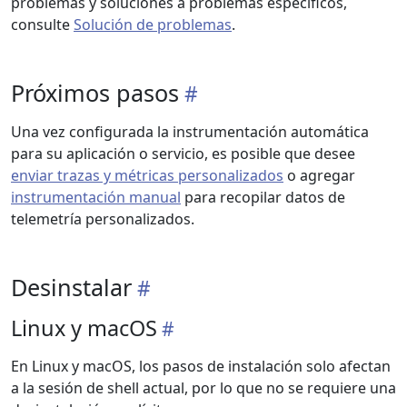
problemas y soluciones a problemas específicos,
consulte
Solución de problemas
.
Próximos pasos
Una vez configurada la instrumentación automática
para su aplicación o servicio, es posible que desee
enviar trazas y métricas personalizados
o agregar
instrumentación manual
para recopilar datos de
telemetría personalizados.
Desinstalar
Linux y macOS
En Linux y macOS, los pasos de instalación solo afectan
a la sesión de shell actual, por lo que no se requiere una