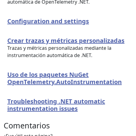
automática de OpenTelemetry .NET.
Configuration and settings
Crear trazas y métricas personalizadas
Trazas y métricas personalizadas mediante la
instrumentación automática de .NET.
Uso de los paquetes NuGet
OpenTelemetry.AutoInstrumentation
Troubleshooting .NET automatic
instrumentation issues
Comentarios