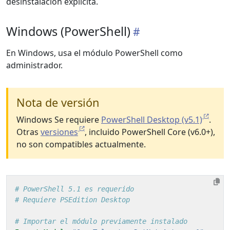
desinstalación explícita.
Windows (PowerShell)
En Windows, usa el módulo PowerShell como
administrador.
Nota de versión
Windows Se requiere
PowerShell Desktop (v5.1)
.
Otras
versiones
, incluido PowerShell Core (v6.0+),
no son compatibles actualmente.
# PowerShell 5.1 es requerido
# Requiere PSEdition Desktop
# Importar el módulo previamente instalado