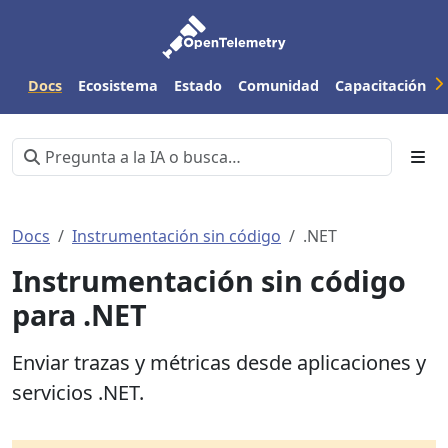
Docs
Ecosistema
Estado
Comunidad
Capacitación
Docs
Instrumentación sin código
.NET
Instrumentación sin código
para .NET
Enviar trazas y métricas desde aplicaciones y
servicios .NET.