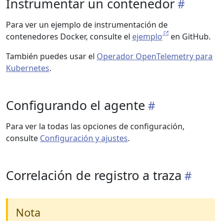
Instrumentar un contenedor
Para ver un ejemplo de instrumentación de
contenedores Docker, consulte el
ejemplo
en GitHub.
También puedes usar el
Operador OpenTelemetry para
Kubernetes
.
Configurando el agente
Para ver la todas las opciones de configuración,
consulte
Configuración y ajustes
.
Correlación de registro a traza
Nota