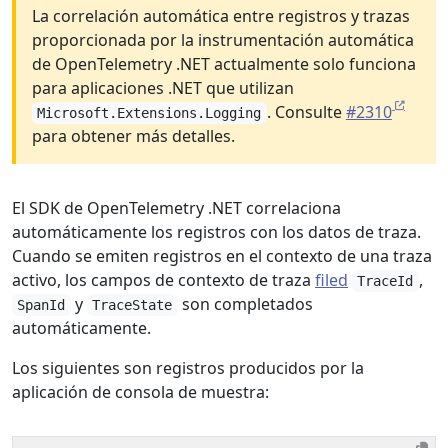
La correlación automática entre registros y trazas
proporcionada por la instrumentación automática
de OpenTelemetry .NET actualmente solo funciona
para aplicaciones .NET que utilizan
. Consulte
#2310
Microsoft.Extensions.Logging
para obtener más detalles.
El SDK de OpenTelemetry .NET correlaciona
automáticamente los registros con los datos de traza.
Cuando se emiten registros en el contexto de una traza
activo, los campos de contexto de traza
filed
,
TraceId
y
son completados
SpanId
TraceState
automáticamente.
Los siguientes son registros producidos por la
aplicación de consola de muestra: