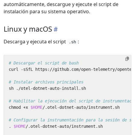
automáticamente, descargue y ejecute el script de
instalación para su sistema operativo.
Linux y macOS
Descarga y ejecuta el script
:
.sh
# Descargar el script de bash
# Instalar archivos principales
# Habilitar la ejecución del script de instrumentaci
chmod +x 
$HOME
# Configurar la instrumentación para la sesión de sh
. 
$HOME