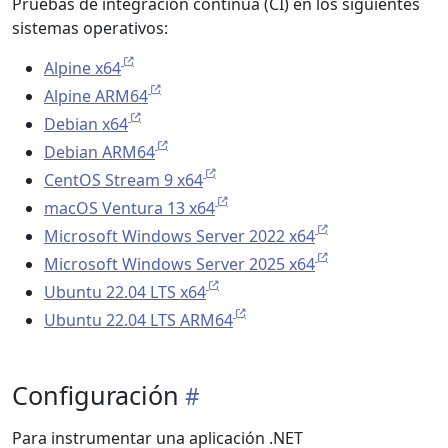
Pruebas de integración continua (CI) en los siguientes
sistemas operativos:
Alpine x64
Alpine ARM64
Debian x64
Debian ARM64
CentOS Stream 9 x64
macOS Ventura 13 x64
Microsoft Windows Server 2022 x64
Microsoft Windows Server 2025 x64
Ubuntu 22.04 LTS x64
Ubuntu 22.04 LTS ARM64
Configuración
Para instrumentar una aplicación .NET