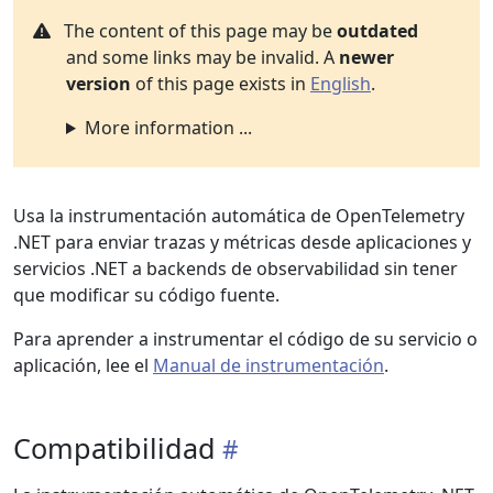
The content of this page may be
outdated
and some links may be invalid. A
newer
version
of this page exists in
English
.
More information ...
Usa la instrumentación automática de OpenTelemetry
.NET para enviar trazas y métricas desde aplicaciones y
servicios .NET a backends de observabilidad sin tener
que modificar su código fuente.
Para aprender a instrumentar el código de su servicio o
aplicación, lee el
Manual de instrumentación
.
Compatibilidad