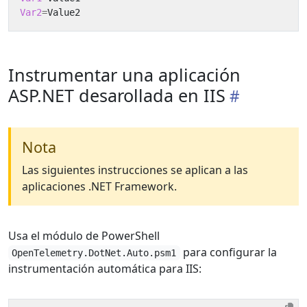
Var2
=
Instrumentar una aplicación
ASP.NET desarollada en IIS
Nota
Las siguientes instrucciones se aplican a las
aplicaciones .NET Framework.
Usa el módulo de PowerShell
para configurar la
OpenTelemetry.DotNet.Auto.psm1
instrumentación automática para IIS: