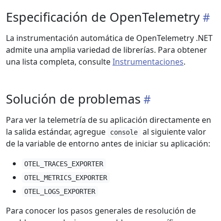
Especificación de OpenTelemetry
La instrumentación automática de OpenTelemetry .NET
admite una amplia variedad de librerías. Para obtener
una lista completa, consulte
Instrumentaciones
.
Solución de problemas
Para ver la telemetría de su aplicación directamente en
la salida estándar, agregue
al siguiente valor
console
de la variable de entorno antes de iniciar su aplicación:
OTEL_TRACES_EXPORTER
OTEL_METRICS_EXPORTER
OTEL_LOGS_EXPORTER
Para conocer los pasos generales de resolución de