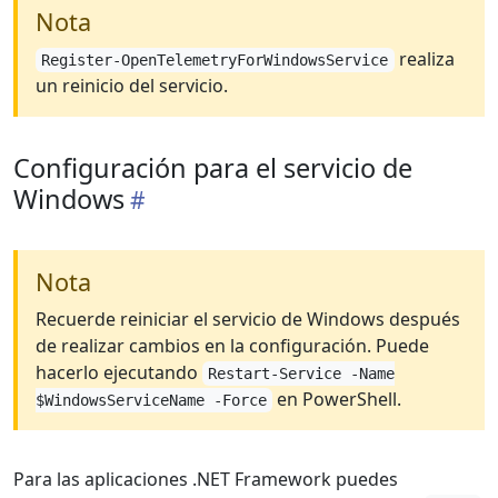
Nota
realiza
Register-OpenTelemetryForWindowsService
un reinicio del servicio.
Configuración para el servicio de
Windows
Nota
Recuerde reiniciar el servicio de Windows después
de realizar cambios en la configuración. Puede
hacerlo ejecutando
Restart-Service -Name
en PowerShell.
$WindowsServiceName -Force
Para las aplicaciones .NET Framework puedes