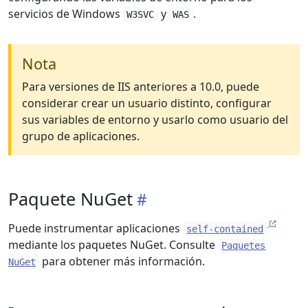
servicios de Windows
y
.
W3SVC
WAS
Nota
Para versiones de IIS anteriores a 10.0, puede
considerar crear un usuario distinto, configurar
sus variables de entorno y usarlo como usuario del
grupo de aplicaciones.
Paquete NuGet
Puede instrumentar aplicaciones
self-contained
mediante los paquetes NuGet. Consulte
Paquetes
para obtener más información.
NuGet