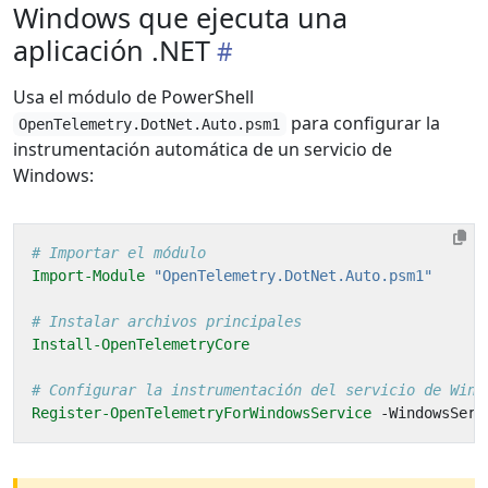
Windows que ejecuta una
aplicación .NET
Usa el módulo de PowerShell
para configurar la
OpenTelemetry.DotNet.Auto.psm1
instrumentación automática de un servicio de
Windows:
# Importar el módulo
Import-Module
"OpenTelemetry.DotNet.Auto.psm1"
# Instalar archivos principales
Install-OpenTelemetryCore
# Configurar la instrumentación del servicio de Wind
Register-OpenTelemetryForWindowsService
-WindowsServ