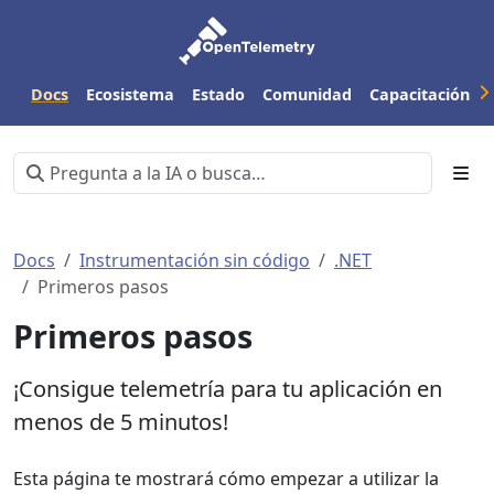
Docs
Ecosistema
Estado
Comunidad
Capacitación
Docs
Instrumentación sin código
.NET
Primeros pasos
Primeros pasos
¡Consigue telemetría para tu aplicación en
menos de 5 minutos!
Esta página te mostrará cómo empezar a utilizar la