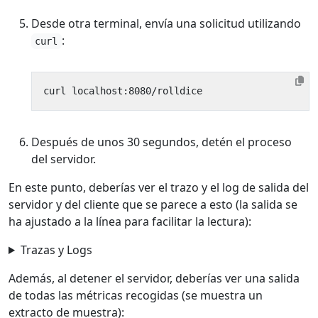
Desde otra terminal, envía una solicitud utilizando
:
curl
Después de unos 30 segundos, detén el proceso
del servidor.
En este punto, deberías ver el trazo y el log de salida del
servidor y del cliente que se parece a esto (la salida se
ha ajustado a la línea para facilitar la lectura):
Trazas y Logs
Además, al detener el servidor, deberías ver una salida
de todas las métricas recogidas (se muestra un
extracto de muestra):