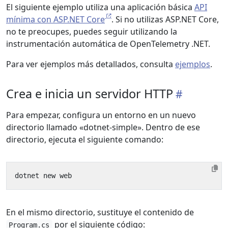
El siguiente ejemplo utiliza una aplicación básica
API
mínima con ASP.NET Core
. Si no utilizas ASP.NET Core,
no te preocupes, puedes seguir utilizando la
instrumentación automática de OpenTelemetry .NET.
Para ver ejemplos más detallados, consulta
ejemplos
.
Crea e inicia un servidor HTTP
Para empezar, configura un entorno en un nuevo
directorio llamado «dotnet-simple». Dentro de ese
directorio, ejecuta el siguiente comando:
En el mismo directorio, sustituye el contenido de
por el siguiente código:
Program.cs