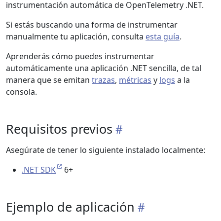
instrumentación automática de OpenTelemetry .NET.
Si estás buscando una forma de instrumentar
manualmente tu aplicación, consulta
esta guía
.
Aprenderás cómo puedes instrumentar
automáticamente una aplicación .NET sencilla, de tal
manera que se emitan
trazas
,
métricas
y
logs
a la
consola.
Requisitos previos
Asegúrate de tener lo siguiente instalado localmente:
.NET SDK
6+
Ejemplo de aplicación