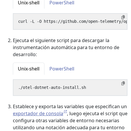
Unix-shell
PowerShell
Ejecuta el siguiente script para descargar la
instrumentación automática para tu entorno de
desarrollo:
Unix-shell
PowerShell
Establece y exporta las variables que especifican un
exportador de consola
, luego ejecuta el script que
configura otras variables de entorno necesarias
utilizando una notación adecuada para tu entorno