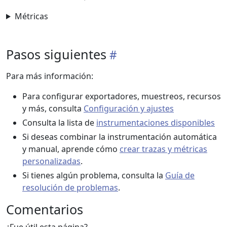
Métricas
Pasos siguientes
Para más información:
Para configurar exportadores, muestreos, recursos
y más, consulta
Configuración y ajustes
Consulta la lista de
instrumentaciones disponibles
Si deseas combinar la instrumentación automática
y manual, aprende cómo
crear trazas y métricas
personalizadas
.
Si tienes algún problema, consulta la
Guía de
resolución de problemas
.
Comentarios