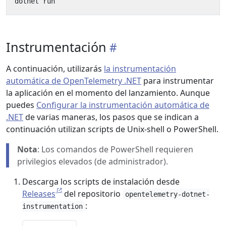
Instrumentación
A continuación, utilizarás
la instrumentación
automática de OpenTelemetry .NET
para instrumentar
la aplicación en el momento del lanzamiento. Aunque
puedes
Configurar la instrumentación automática de
.NET
de varias maneras, los pasos que se indican a
continuación utilizan scripts de Unix-shell o PowerShell.
Nota
: Los comandos de PowerShell requieren
privilegios elevados (de administrador).
Descarga los scripts de instalación desde
Releases
del repositorio
opentelemetry-dotnet-
:
instrumentation