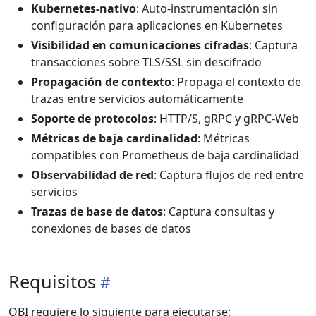
Kubernetes-nativo
: Auto-instrumentación sin
configuración para aplicaciones en Kubernetes
Visibilidad en comunicaciones cifradas
: Captura
transacciones sobre TLS/SSL sin descifrado
Propagación de contexto
: Propaga el contexto de
trazas entre servicios automáticamente
Soporte de protocolos
: HTTP/S, gRPC y gRPC-Web
Métricas de baja cardinalidad
: Métricas
compatibles con Prometheus de baja cardinalidad
Observabilidad de red
: Captura flujos de red entre
servicios
Trazas de base de datos
: Captura consultas y
conexiones de bases de datos
Requisitos
OBI requiere lo siguiente para ejecutarse: