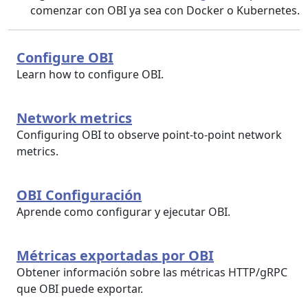
comenzar con OBI ya sea con Docker o Kubernetes.
Configure OBI
Learn how to configure OBI.
Network metrics
Configuring OBI to observe point-to-point network
metrics.
OBI Configuración
Aprende como configurar y ejecutar OBI.
Métricas exportadas por OBI
Obtener información sobre las métricas HTTP/gRPC
que OBI puede exportar.