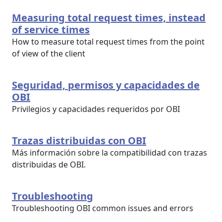
Measuring total request times, instead
of service times
How to measure total request times from the point
of view of the client
Seguridad, permisos y capacidades de
OBI
Privilegios y capacidades requeridos por OBI
Trazas distribuidas con OBI
Más información sobre la compatibilidad con trazas
distribuidas de OBI.
Troubleshooting
Troubleshooting OBI common issues and errors