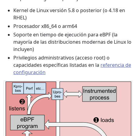
Kernel de Linux versión 5.8 o posterior (o 4.18 en
RHEL)
Procesador x86_64 o arm64
Soporte en tiempo de ejecución para eBPF (la
mayoría de las distribuciones modernas de Linux lo
incluyen)
Privilegios administrativos (acceso root) o
capacidades específicas listadas en la
referencia de
configuración