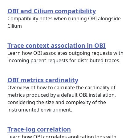
OBI and Cilium compatibility
Compatibility notes when running OBI alongside
Cilium
Trace context association in OBI
Learn how OBI associates outgoing requests with
incoming parent requests for distributed traces.
OBI metrics cardinality
Overview of how to calculate the cardinality of
metrics produced by a default OBI installation,
considering the size and complexity of the
instrumented environment.
Trace-log correlation
Learn how OBI correlates application logs with