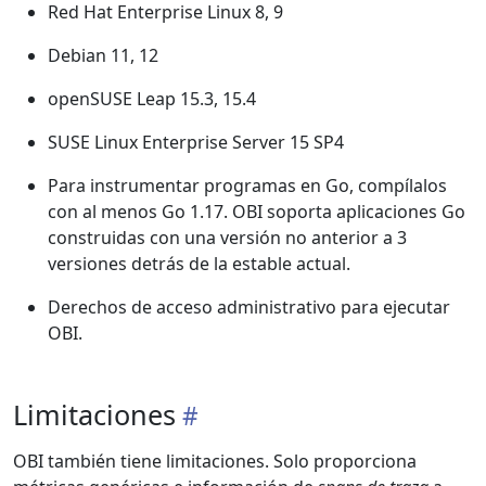
Red Hat Enterprise Linux 8, 9
Debian 11, 12
openSUSE Leap 15.3, 15.4
SUSE Linux Enterprise Server 15 SP4
Para instrumentar programas en Go, compílalos
con al menos Go 1.17. OBI soporta aplicaciones Go
construidas con una versión no anterior a 3
versiones detrás de la estable actual.
Derechos de acceso administrativo para ejecutar
OBI.
Limitaciones
OBI también tiene limitaciones. Solo proporciona