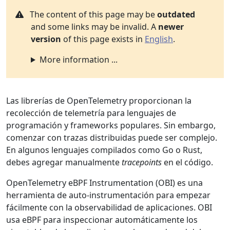
The content of this page may be
outdated
and some links may be invalid. A
newer
version
of this page exists in
English
.
More information ...
Las librerías de OpenTelemetry proporcionan la
recolección de telemetría para lenguajes de
programación y frameworks populares. Sin embargo,
comenzar con trazas distribuidas puede ser complejo.
En algunos lenguajes compilados como Go o Rust,
debes agregar manualmente
tracepoints
en el código.
OpenTelemetry eBPF Instrumentation (OBI) es una
herramienta de auto-instrumentación para empezar
fácilmente con la observabilidad de aplicaciones. OBI
usa eBPF para inspeccionar automáticamente los