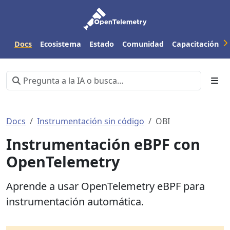
Docs
Ecosistema
Estado
Comunidad
Capacitación
Docs
Instrumentación sin código
OBI
Instrumentación eBPF con
OpenTelemetry
Aprende a usar OpenTelemetry eBPF para
instrumentación automática.