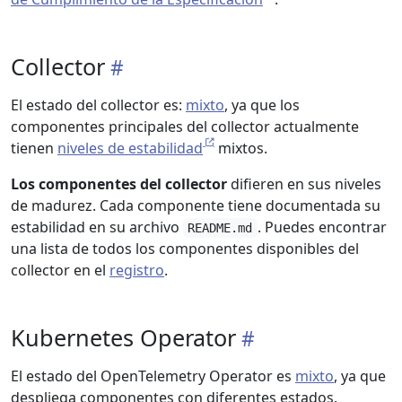
Collector
El estado del collector es:
mixto
, ya que los
componentes principales del collector actualmente
tienen
niveles de estabilidad
mixtos.
Los componentes del collector
difieren en sus niveles
de madurez. Cada componente tiene documentada su
estabilidad en su archivo
. Puedes encontrar
README.md
una lista de todos los componentes disponibles del
collector en el
registro
.
Kubernetes Operator
El estado del OpenTelemetry Operator es
mixto
, ya que
despliega componentes con diferentes estados.