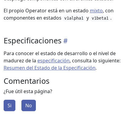
El propio Operator está en un estado
mixto
, con
componentes en estados
y
.
v1alpha1
v1beta1
Especificaciones
Para conocer el estado de desarrollo o el nivel de
madurez de la
especificación
, consulta lo siguiente:
Resumen del Estado de la Especificación
.
Comentarios
¿Fue útil esta página?
Si
No