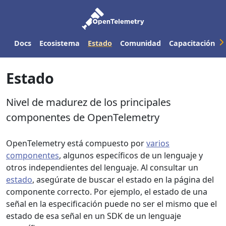
Docs
Ecosistema
Estado
Comunidad
Capacitación
Estado
Nivel de madurez de los principales
componentes de OpenTelemetry
OpenTelemetry está compuesto por
varios
componentes
, algunos específicos de un lenguaje y
otros independientes del lenguaje. Al consultar un
estado
, asegúrate de buscar el estado en la página del
componente correcto. Por ejemplo, el estado de una
señal en la especificación puede no ser el mismo que el
estado de esa señal en un SDK de un lenguaje