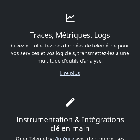
Traces, Métriques, Logs
Créez et collectez des données de télémétrie pour
vos services et vos logiciels, transmettez-les à une
multitude d’outils d’analyse.
Lire plus
Instrumentation & Intégrations
clé en main
OpenTelemetry
s’intègre
avec de nombreuses