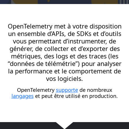
OpenTelemetry met à votre disposition
un ensemble d’APIs, de SDKs et d’outils
vous permettant d’instrumenter, de
générer, de collecter et d’exporter des
métriques, des logs et des traces (les
“données de télémétrie”) pour analyser
la performance et le comportement de
vos logiciels.
OpenTelemetry
supporte
de nombreux
langages
et peut être utilisé en production.