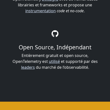
librairies et frameworks et propose une
instrumentation
code et no-code
.
Open Source, Indépendant
Entièrement gratuit et open source,
OpenTelemetry est
utilisé
et supporté par des
leaders
du marché de l’observabilité.