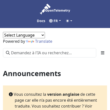
Docs
FR
Powered by
Translate
Announcements
Vous consultez la
version anglaise
de cette
page car elle n’a pas encore été entièrement
traduite. Vous souhaitez contribuer ? Voir