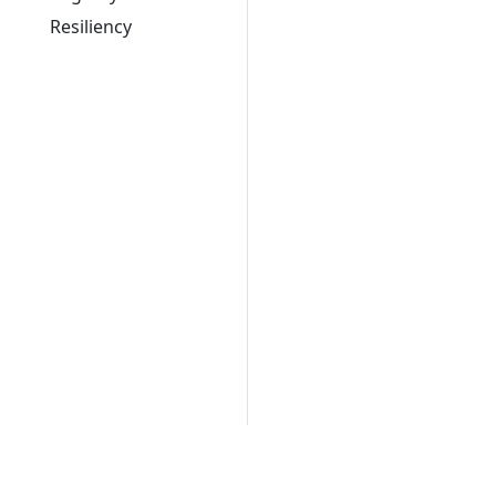
Resiliency