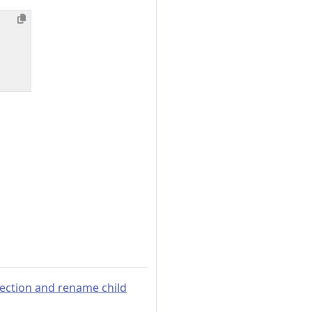
section and rename child