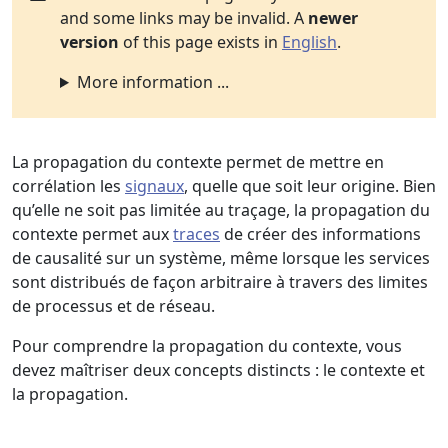
and some links may be invalid. A
newer
version
of this page exists in
English
.
More information ...
La propagation du contexte permet de mettre en
corrélation les
signaux
, quelle que soit leur origine. Bien
qu’elle ne soit pas limitée au traçage, la propagation du
contexte permet aux
traces
de créer des informations
de causalité sur un système, même lorsque les services
sont distribués de façon arbitraire à travers des limites
de processus et de réseau.
Pour comprendre la propagation du contexte, vous
devez maîtriser deux concepts distincts : le contexte et
la propagation.