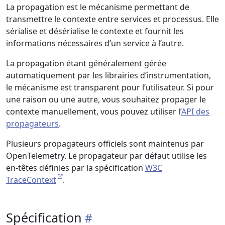
La propagation est le mécanisme permettant de
transmettre le contexte entre services et processus. Elle
sérialise et désérialise le contexte et fournit les
informations nécessaires d’un service à l’autre.
La propagation étant généralement gérée
automatiquement par les librairies d’instrumentation,
le mécanisme est transparent pour l’utilisateur. Si pour
une raison ou une autre, vous souhaitez propager le
contexte manuellement, vous pouvez utiliser l’
API des
propagateurs
.
Plusieurs propagateurs officiels sont maintenus par
OpenTelemetry. Le propagateur par défaut utilise les
en-têtes définies par la spécification
W3C
TraceContext
.
Spécification