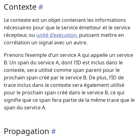
Contexte
Le contexte est un objet contenant les informations
nécessaires pour que le service émetteur et le service
récepteur, ou
unité d’exécution
, puissent mettre en
corrélation un signal avec un autre.
Prenons l’exemple d’un service A qui appelle un service
B. Un span du service A, dont l’ID est inclus dans le
contexte, sera utilisé comme span parent pour le
prochain span créé par le service B. De plus, l’ID de
trace inclus dans le contexte sera également utilisé
pour le prochain span créé dans le service B, ce qui
signifie que ce span fera partie de la même trace que le
span du service A.
Propagation