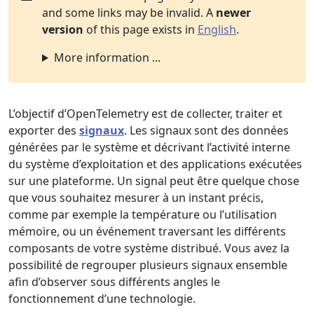
and some links may be invalid. A
newer
version
of this page exists in
English
.
More information ...
L’objectif d’OpenTelemetry est de collecter, traiter et
exporter des
signaux
. Les signaux sont des données
générées par le système et décrivant l’activité interne
du système d’exploitation et des applications exécutées
sur une plateforme. Un signal peut être quelque chose
que vous souhaitez mesurer à un instant précis,
comme par exemple la température ou l’utilisation
mémoire, ou un événement traversant les différents
composants de votre système distribué. Vous avez la
possibilité de regrouper plusieurs signaux ensemble
afin d’observer sous différents angles le
fonctionnement d’une technologie.