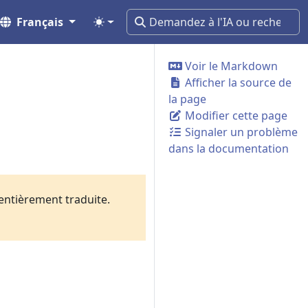
Français
Voir le Markdown
Afficher la source de
la page
Modifier cette page
Signaler un problème
dans la documentation
 entièrement traduite.