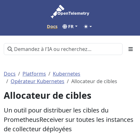
Docs
FR
Docs
Platforms
Kubernetes
Opérateur Kubernetes
Allocateur de cibles
Allocateur de cibles
Un outil pour distribuer les cibles du
PrometheusReceiver sur toutes les instances
de collecteur déployées