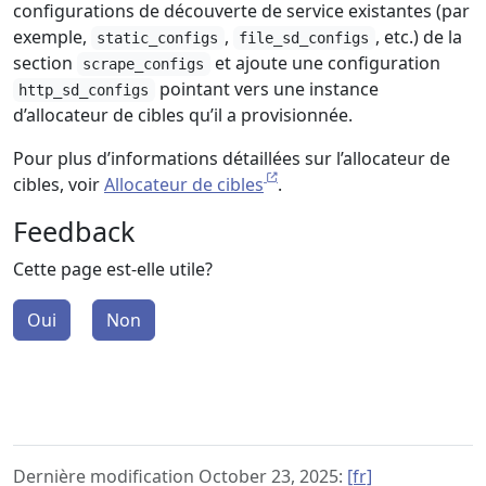
configurations de découverte de service existantes (par
exemple,
,
, etc.) de la
static_configs
file_sd_configs
section
et ajoute une configuration
scrape_configs
pointant vers une instance
http_sd_configs
d’allocateur de cibles qu’il a provisionnée.
Pour plus d’informations détaillées sur l’allocateur de
cibles, voir
Allocateur de cibles
.
Feedback
Cette page est-elle utile?
Oui
Non
Dernière modification October 23, 2025:
[fr]