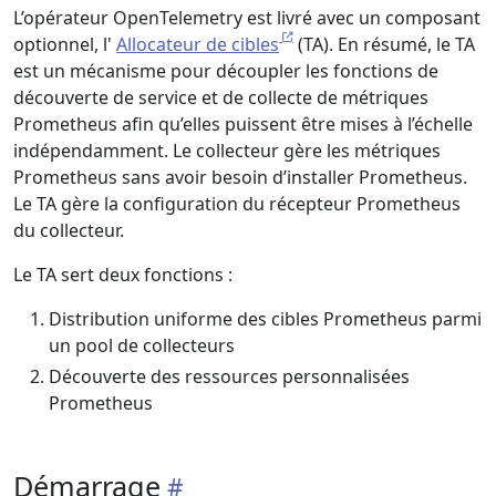
L’opérateur OpenTelemetry est livré avec un composant
optionnel, l'
Allocateur de cibles
(TA). En résumé, le TA
est un mécanisme pour découpler les fonctions de
découverte de service et de collecte de métriques
Prometheus afin qu’elles puissent être mises à l’échelle
indépendamment. Le collecteur gère les métriques
Prometheus sans avoir besoin d’installer Prometheus.
Le TA gère la configuration du récepteur Prometheus
du collecteur.
Le TA sert deux fonctions :
Distribution uniforme des cibles Prometheus parmi
un pool de collecteurs
Découverte des ressources personnalisées
Prometheus
Démarrage