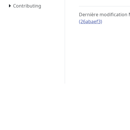
Contributing
Dernière modification 
(26abaef3)