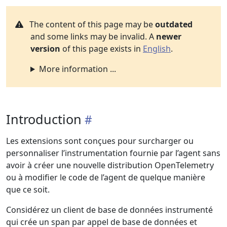
The content of this page may be
outdated
and some links may be invalid. A
newer
version
of this page exists in
English
.
More information ...
Introduction
Les extensions sont conçues pour surcharger ou
personnaliser l’instrumentation fournie par l’agent sans
avoir à créer une nouvelle distribution OpenTelemetry
ou à modifier le code de l’agent de quelque manière
que ce soit.
Considérez un client de base de données instrumenté
qui crée un span par appel de base de données et