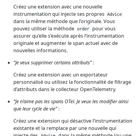
Créez une extension avec une nouvelle
instrumentation qui injecte ses propres
Advice
dans la même méthode que l’originale. Vous
pouvez utiliser la méthode
pour vous
order
assurer qu’elle s’exécute après l’instrumentation
originale et augmenter le span actuel avec de
nouvelles informations.
“Je veux supprimer certains attributs”
:
Créez une extension avec un exportateur
personnalisé ou utilisez la fonctionnalité de filtrage
d’attributs dans le collecteur OpenTelemetry.
“Je n’aime pas les spans OTel. Je veux les modifier ainsi
que leur cycle de vie”
:
Créez une extension qui désactive l’instrumentation
existante et la remplace par une nouvelle qui
injecte des
dans la même méthode (ou une
Advice