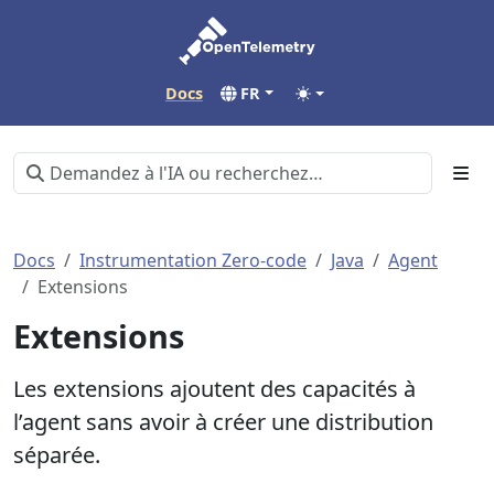
Docs
FR
Docs
Instrumentation Zero-code
Java
Agent
Extensions
Extensions
Les extensions ajoutent des capacités à
l’agent sans avoir à créer une distribution
séparée.