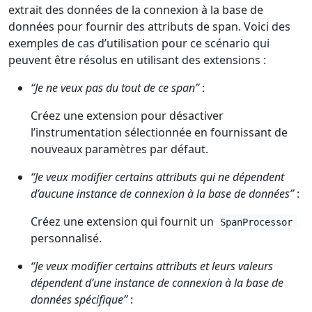
extrait des données de la connexion à la base de
données pour fournir des attributs de span. Voici des
exemples de cas d’utilisation pour ce scénario qui
peuvent être résolus en utilisant des extensions :
“Je ne veux pas du tout de ce span”
:
Créez une extension pour désactiver
l’instrumentation sélectionnée en fournissant de
nouveaux paramètres par défaut.
“Je veux modifier certains attributs qui ne dépendent
d’aucune instance de connexion à la base de données”
:
Créez une extension qui fournit un
SpanProcessor
personnalisé.
“Je veux modifier certains attributs et leurs valeurs
dépendent d’une instance de connexion à la base de
données spécifique”
: