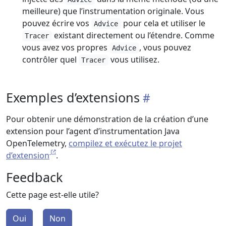
meilleure) que l’instrumentation originale. Vous
pouvez écrire vos
pour cela et utiliser le
Advice
existant directement ou l’étendre. Comme
Tracer
vous avez vos propres
, vous pouvez
Advice
contrôler quel
vous utilisez.
Tracer
Exemples d’extensions
Pour obtenir une démonstration de la création d’une
extension pour l’agent d’instrumentation Java
OpenTelemetry,
compilez et exécutez le projet
d’extension
.
Feedback
Cette page est-elle utile?
Oui
Non