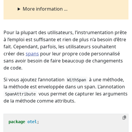
More information ...
Pour la plupart des utilisateurs, l’instrumentation prête
à l’emploi est suffisante et rien de plus n’a besoin d’être
fait. Cependant, parfois, les utilisateurs souhaitent
créer des
spans
pour leur propre code personnalisé
sans avoir besoin de faire beaucoup de changements
de code.
Si vous ajoutez l’annotation
à une méthode,
WithSpan
la méthode est enveloppée dans un span. L’annotation
vous permet de capturer les arguments
SpanAttribute
de la méthode comme attributs.
package
otel
;