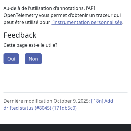
Au-delà de l’utilisation d’annotations, l’API
OpenTelemetry vous permet d’obtenir un traceur qui
peut être utilisé pour
l’instrumentation personnalisée
.
Feedback
Cette page est-elle utile?
Oui
Non
Dernière modification October 9, 2025:
[i18n] Add
drifted status (#8045) (171db5c0)