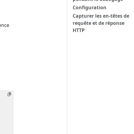
Configuration
Capturer les en-têtes de
requête et de réponse
rence
HTTP