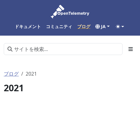
ドキュメント
コミュニティ
ブログ
JA
ブログ
2021
2021