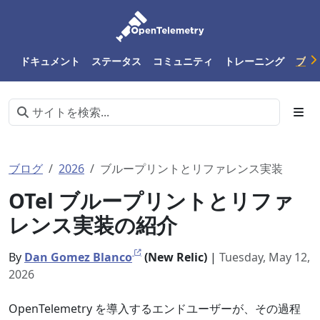
ドキュメント
ステータス
コミュニティ
トレーニング
ブロ
ブログ
2026
ブループリントとリファレンス実装
OTel ブループリントとリファ
レンス実装の紹介
By
Dan Gomez Blanco
(New Relic)
|
Tuesday, May 12,
2026
OpenTelemetry を導入するエンドユーザーが、その過程