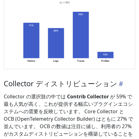
Collector ディストリビューション
Collector の選択肢の中では
Contrib Collector
が 59% で
最も人気が高く、これが提供する幅広いプラグインエコシ
ステムへの需要を反映しています。 Core Collector と
OCB (OpenTelemetry Collector Builder) はともに 27% で
並んでいます。 OCB の数値は注目に値し、利用者の 27%
がカスタムディストリビューションを構築していることを