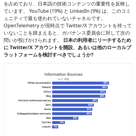
を占めており、日本語の技術コンテンツの重要性を反映し
ています。 YouTube (19%) と LinkedIn (9%) は、このコミ
ュニティで最も使われていないチャネルです。
OpenTelemetry が現時点で Twitter/X アカウントを持って
いないことを踏まえると、ガバナンス委員会に対して次の
問いが投げかけられます。
日本の利用者にリーチするため
に Twitter/X アカウントを開設、あるいは他のローカルプ
ラットフォームを検討すべきでしょうか?