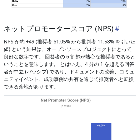
ネットプロモータースコア (NPS)
NPS が約 +49 (推奨者 61.05% から批判者 11.58% を引いた
値) という結果は、オープンソースプロジェクトにとって
良好な数字です。 回答者の 6 割超が熱心な推奨者であると
いうことを意味します。 とはいえ、4 分の 1 を超える回答
者が中立 (パッシブ) であり、ドキュメントの改善、コミュ
ニティイベント、成功事例の共有を通じて推奨者へと転換
できる余地があります。