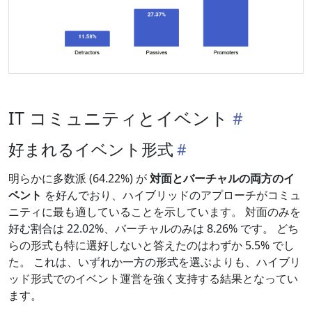
IT コミュニティとイベント
好まれるイベント形式
明らかに多数派 (64.22%) が
対面とバーチャルの両方のイ
ベント
を好んでおり、ハイブリッドのアプローチがコミュ
ニティに最も適していることを示しています。 対面のみを
好む割合は 22.02%、バーチャルのみは 8.26% です。 どち
らの形式も特に選好しないと答えたのはわずか 5.5% でし
た。 これは、いずれか一方の形式を選ぶよりも、ハイブリ
ッド形式でのイベント運営を強く支持する結果となってい
ます。