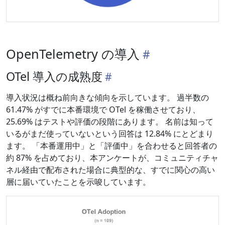
OpenTelemetry の導入
OTel 導入の成熟度
導入状況は概ね前向きな傾向を示しています。 過半数の
61.47% がすでに本番環境で OTel を稼働させており、
25.69% はテストや評価の段階にあります。 名前は知って
いるがまだ使っていないという回答は 12.84% にとどまり
ます。 「本番運用中」と「評価中」を合わせると回答者の
約 87% を占めており、本アンケートが、コミュニティチャ
ネル経由で配布された場合に典型的な、すでに関心の高い
層に届いていたことを示唆しています。