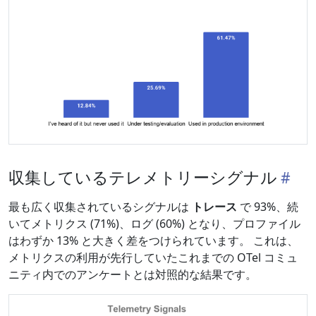
収集しているテレメトリーシグナル
最も広く収集されているシグナルは
トレース
で 93%、続
いてメトリクス (71%)、ログ (60%) となり、プロファイル
はわずか 13% と大きく差をつけられています。 これは、
メトリクスの利用が先行していたこれまでの OTel コミュ
ニティ内でのアンケートとは対照的な結果です。