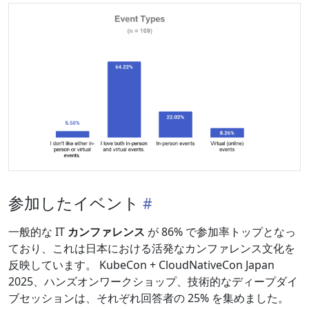
参加したイベント
一般的な IT
カンファレンス
が 86% で参加率トップとなっ
ており、これは日本における活発なカンファレンス文化を
反映しています。 KubeCon + CloudNativeCon Japan
2025、ハンズオンワークショップ、技術的なディープダイ
ブセッションは、それぞれ回答者の 25% を集めました。