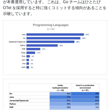
が本番運用しています。 これは、Go チームはひとたび
OTel を採用すると特に強くコミットする傾向があることを
示唆しています。