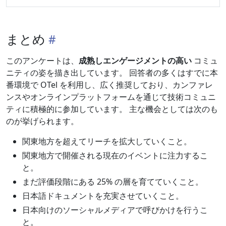
まとめ
このアンケートは、
成熟しエンゲージメントの高い
コミュ
ニティの姿を描き出しています。 回答者の多くはすでに本
番環境で OTel を利用し、広く推奨しており、カンファレ
ンスやオンラインプラットフォームを通じて技術コミュニ
ティに積極的に参加しています。 主な機会としては次のも
のが挙げられます。
関東地方を超えてリーチを拡大していくこと。
関東地方で開催される現在のイベントに注力するこ
と。
まだ評価段階にある 25% の層を育てていくこと。
日本語ドキュメントを充実させていくこと。
日本向けのソーシャルメディアで呼びかけを行うこ
と。