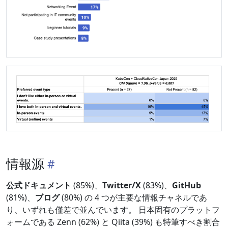
情報源
公式ドキュメント
(85%)、
Twitter/X
(83%)、
GitHub
(81%)、
ブログ
(80%) の 4 つが主要な情報チャネルであ
り、いずれも僅差で並んでいます。 日本固有のプラットフ
ォームである Zenn (62%) と Qiita (39%) も特筆すべき割合