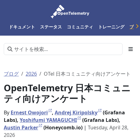
ドキュメント
ステータス
コミュニティ
トレーニング
ブロ
ブログ
2026
OTel 日本コミュニティ向けアンケート
OpenTelemetry 日本コミュニ
ティ向けアンケート
By
Ernest Owojori
,
Andrej Kiripolsky
(Grafana
Labs),
Yoshifumi YAMAGUCHI
(Grafana Labs),
Austin Parker
(Honeycomb.io)
|
Tuesday, April 28,
2026