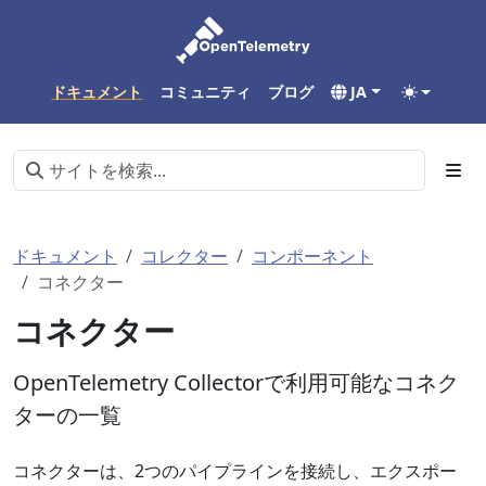
ドキュメント
コミュニティ
ブログ
JA
ドキュメント
コレクター
コンポーネント
コネクター
コネクター
OpenTelemetry Collectorで利用可能なコネク
ターの一覧
コネクターは、2つのパイプラインを接続し、エクスポー