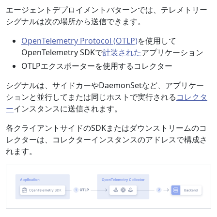
エージェントデプロイメントパターンでは、テレメトリー
シグナルは次の場所から送信できます。
OpenTelemetry Protocol (OTLP)
を使用して
OpenTelemetry SDKで
計装された
アプリケーション
OTLPエクスポーターを使用するコレクター
シグナルは、サイドカーやDaemonSetなど、アプリケー
ションと並行してまたは同じホストで実行される
コレクタ
ー
インスタンスに送信されます。
各クライアントサイドのSDKまたはダウンストリームのコ
レクターは、コレクターインスタンスのアドレスで構成さ
れます。