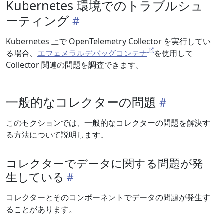
Kubernetes 環境でのトラブルシュ
ーティング
Kubernetes 上で OpenTelemetry Collector を実行してい
る場合、
エフェメラルデバッグコンテナ
を使用して
Collector 関連の問題を調査できます。
一般的なコレクターの問題
このセクションでは、一般的なコレクターの問題を解決す
る方法について説明します。
コレクターでデータに関する問題が発
生している
コレクターとそのコンポーネントでデータの問題が発生す
ることがあります。