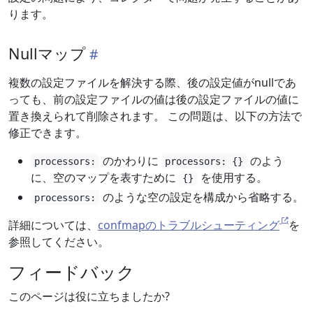
ります。
Nullマップ
複数の設定ファイルを解決する際、後の設定値がnullであ
っても、前の設定ファイルの値は後の設定ファイルの値に
置き換えられて削除されます。 この問題は、以下の方法で
修正できます。
のかわりに
のよう
processors:
processors: {}
に、空のマップを表すために
を使用する。
{}
のような空の設定を構成から省略する。
processors:
詳細については、
confmapのトラブルシューティング
を
参照してください。
フィードバック
このページは役に立ちましたか?