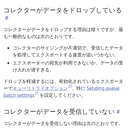
コレクターがデータをドロップしている
コレクターがデータをドロップする理由は様々ですが、最
も一般的なものは次のとおりです。
コレクターのサイジングが不適切で、受信したデータ
を処理してエクスポートする速度が追いつかない。
エクスポーターの宛先が利用できないか、データの受
け入れが遅すぎる。
ドロップを軽減するには、有効化されているエクスポータ
ーで
キューリトライオプション
、特に
Sending queue
batch settings
を設定してください。
コレクターがデータを受信していない
コレクターがデータを受信しない理由は次のとおりです。