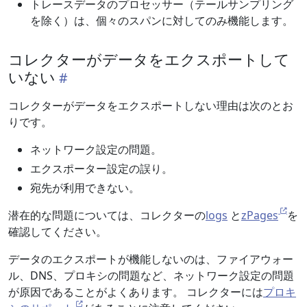
トレースデータのプロセッサー（テールサンプリング
を除く）は、個々のスパンに対してのみ機能します。
コレクターがデータをエクスポートして
いない
コレクターがデータをエクスポートしない理由は次のとお
りです。
ネットワーク設定の問題。
エクスポーター設定の誤り。
宛先が利用できない。
潜在的な問題については、コレクターの
logs
と
zPages
を
確認してください。
データのエクスポートが機能しないのは、ファイアウォー
ル、DNS、プロキシの問題など、ネットワーク設定の問題
が原因であることがよくあります。 コレクターには
プロキ