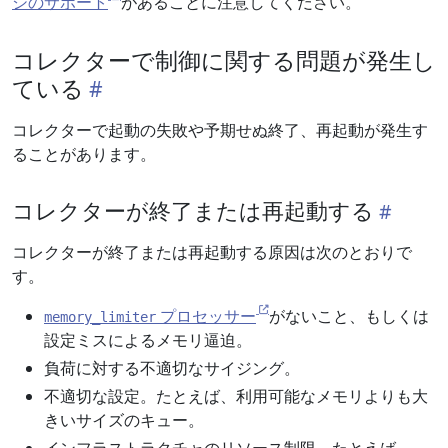
シのサポート
があることに注意してください。
コレクターで制御に関する問題が発生し
ている
コレクターで起動の失敗や予期せぬ終了、再起動が発生す
ることがあります。
コレクターが終了または再起動する
コレクターが終了または再起動する原因は次のとおりで
す。
プロセッサー
がないこと、もしくは
memory_limiter
設定ミスによるメモリ逼迫。
負荷に対する不適切なサイジング。
不適切な設定。たとえば、利用可能なメモリよりも大
きいサイズのキュー。