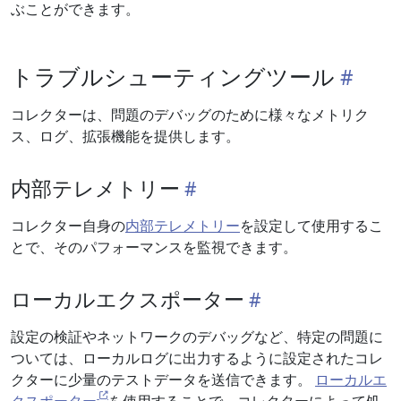
ぶことができます。
トラブルシューティングツール
コレクターは、問題のデバッグのために様々なメトリク
ス、ログ、拡張機能を提供します。
内部テレメトリー
コレクター自身の
内部テレメトリー
を設定して使用するこ
とで、そのパフォーマンスを監視できます。
ローカルエクスポーター
設定の検証やネットワークのデバッグなど、特定の問題に
ついては、ローカルログに出力するように設定されたコレ
クターに少量のテストデータを送信できます。
ローカルエ