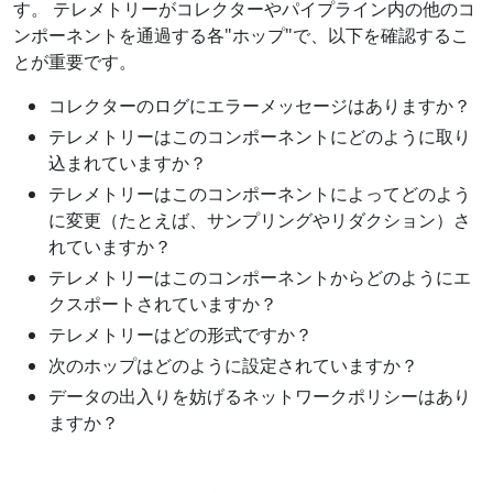
す。 テレメトリーがコレクターやパイプライン内の他のコ
ンポーネントを通過する各"ホップ"で、以下を確認するこ
とが重要です。
コレクターのログにエラーメッセージはありますか？
テレメトリーはこのコンポーネントにどのように取り
込まれていますか？
テレメトリーはこのコンポーネントによってどのよう
に変更（たとえば、サンプリングやリダクション）さ
れていますか？
テレメトリーはこのコンポーネントからどのようにエ
クスポートされていますか？
テレメトリーはどの形式ですか？
次のホップはどのように設定されていますか？
データの出入りを妨げるネットワークポリシーはあり
ますか？