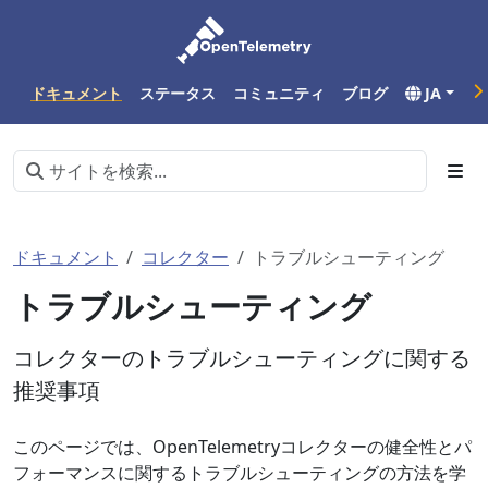
ドキュメント
ステータス
コミュニティ
ブログ
JA
ドキュメント
コレクター
トラブルシューティング
トラブルシューティング
コレクターのトラブルシューティングに関する
推奨事項
このページでは、OpenTelemetryコレクターの健全性とパ
フォーマンスに関するトラブルシューティングの方法を学