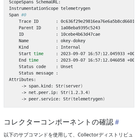
Span 
#0
    Start 
time
    End 
time
     -> span.kind: Str
(
server
)
     -> net.peer.ip: Str
(
1.2.3.4
)
     -> peer.service: Str
(
telemetrygen
)
コレクターコンポーネントの確認
以下のサブコマンドを使用して、Collectorディストリビュ