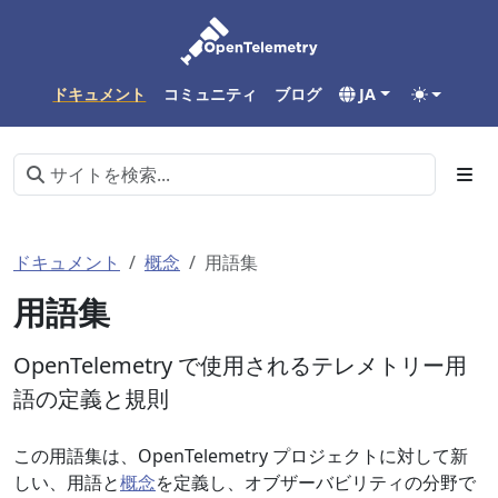
ドキュメント
コミュニティ
ブログ
JA
ドキュメント
概念
用語集
用語集
OpenTelemetry で使用されるテレメトリー用
語の定義と規則
この用語集は、OpenTelemetry プロジェクトに対して新
しい、用語と
概念
を定義し、オブザーバビリティの分野で