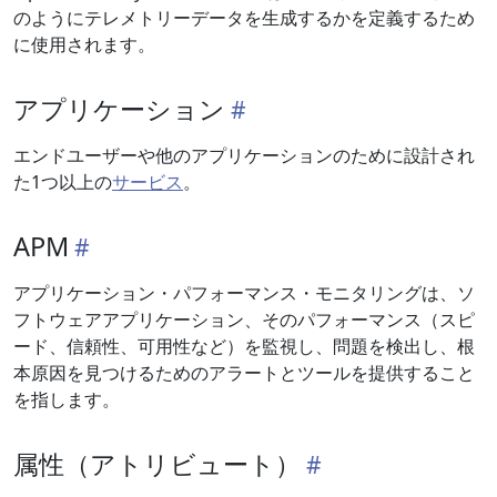
のようにテレメトリーデータを生成するかを定義するため
に使用されます。
アプリケーション
エンドユーザーや他のアプリケーションのために設計され
た1つ以上の
サービス
。
APM
アプリケーション・パフォーマンス・モニタリングは、ソ
フトウェアアプリケーション、そのパフォーマンス（スピ
ード、信頼性、可用性など）を監視し、問題を検出し、根
本原因を見つけるためのアラートとツールを提供すること
を指します。
属性（アトリビュート）