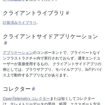
クライアントライブラリ
計装済みライブラリ
.
クライアントサイドアプリケーション
アプリケーション
のコンポーネントで、プライベートなイ
ンフラストラクチャ内で実行されておらず、通常エンドユ
ーザーが直接使用するもの。 クライアントサイドアプリの
例としては、ブラウザアプリ、モバイルアプリ、IoTデバイ
ス上で動作するアプリなどがあります。
コレクター
OpenTelemetry コレクター
または短くしてコレクター
は、テレメトリーデータの受信、処理、エクスポート方法