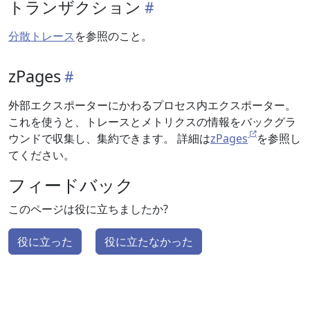
トランザクション
分散トレース
を参照のこと。
zPages
外部エクスポーターにかわるプロセス内エクスポーター。
これを使うと、トレースとメトリクスの情報をバックグラ
ウンドで収集し、集約できます。 詳細は
zPages
を参照し
てください。
フィードバック
このページは役に立ちましたか?
役に立った
役に立たなかった