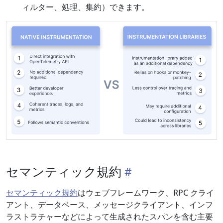
ィルター、処理、集約）できます。
セマンティック規約
セマンティック規約
はウェブフレームワーク、RPC クライ
アント、データベース、メッセージクライアント、インフ
ラストラチャーなどによって生成されたスパンを含む主要