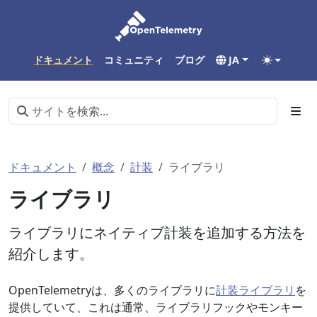
ドキュメント
コミュニティ
ブログ
JA
ドキュメント
概念
計装
ライブラリ
ライブラリ
ライブラリにネイティブ計装を追加する方法を
紹介します。
OpenTelemetryは、多くのライブラリに
計装ライブラリ
を
提供していて、これは通常、ライブラリフックやモンキー