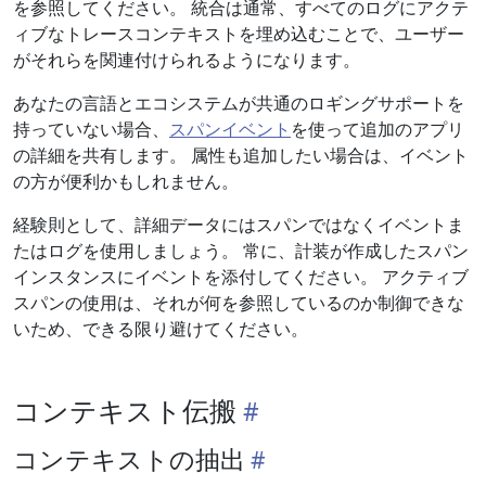
を参照してください。 統合は通常、すべてのログにアクテ
ィブなトレースコンテキストを埋め込むことで、ユーザー
がそれらを関連付けられるようになります。
あなたの言語とエコシステムが共通のロギングサポートを
持っていない場合、
スパンイベント
を使って追加のアプリ
の詳細を共有します。 属性も追加したい場合は、イベント
の方が便利かもしれません。
経験則として、詳細データにはスパンではなくイベントま
たはログを使用しましょう。 常に、計装が作成したスパン
インスタンスにイベントを添付してください。 アクティブ
スパンの使用は、それが何を参照しているのか制御できな
いため、できる限り避けてください。
コンテキスト伝搬
コンテキストの抽出