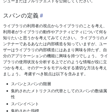
シューまたはプルリクエストを公開してください。
スパンの定義
ライブラリの利用者の視点からライブラリのことを考え、
利用者がライブラリの動作やアクティビティについて何を
知りたいと思うかを考えてみてください。 ライブラリのメ
ンテナーであるあなたは内部構造を知っていますが、ユー
ザーはライブラリの内部構造にはあまり興味を持たず、自
分のアプリケーションの機能に興味を持つでしょう。 ライ
ブラリの使用状況を分析する上でどのような情報が役に立
つかを考え、そのデータをモデル化する適切な方法を考え
ましょう。 考慮すべき観点は以下を含みます。
スパンとスパンの階層
集約されたメトリクスの代替としてのスパンの数値属
性
スパンイベント
集約された指標