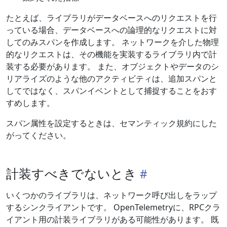
たとえば、ライブラリがデータベースへのリクエストを行
っている場合、データベースへの論理的なリクエストに対
してのみスパンを作成します。 ネットワークを介した物理
的なリクエストは、その機能を実装するライブラリ内で計
装する必要があります。 また、オブジェクトやデータのシ
リアライズのような他のアクティビティは、追加スパンと
してではなく、スパンイベントとして捕捉することをおす
すめします。
スパン属性を設定するときは、セマンティック規約にした
がってください。
計装すべきでないとき
いくつかのライブラリは、ネットワーク呼び出しをラップ
するシンクライアントです。 OpenTelemetryに、RPCクラ
イアント用の計装ライブラリがある可能性があります。 既