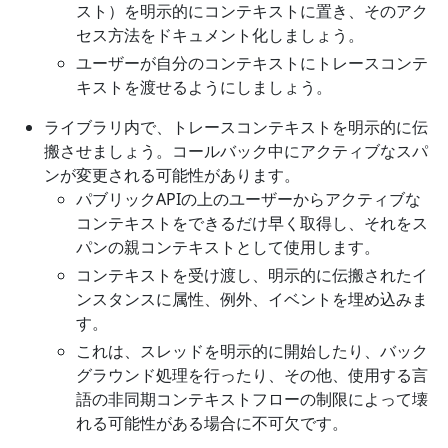
スト）を明示的にコンテキストに置き、そのアク
セス方法をドキュメント化しましょう。
ユーザーが自分のコンテキストにトレースコンテ
キストを渡せるようにしましょう。
ライブラリ内で、トレースコンテキストを明示的に伝
搬させましょう。コールバック中にアクティブなスパ
ンが変更される可能性があります。
パブリックAPIの上のユーザーからアクティブな
コンテキストをできるだけ早く取得し、それをス
パンの親コンテキストとして使用します。
コンテキストを受け渡し、明示的に伝搬されたイ
ンスタンスに属性、例外、イベントを埋め込みま
す。
これは、スレッドを明示的に開始したり、バック
グラウンド処理を行ったり、その他、使用する言
語の非同期コンテキストフローの制限によって壊
れる可能性がある場合に不可欠です。