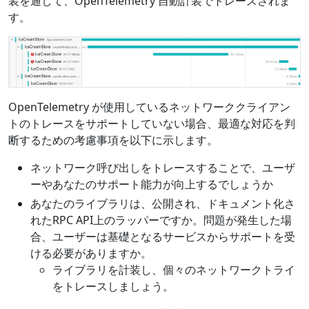
装を通して、OpenTelemetry 自動計装でトレースされま
す。
OpenTelemetry が使用しているネットワーククライアン
トのトレースをサポートしていない場合、最適な対応を判
断するための考慮事項を以下に示します。
ネットワーク呼び出しをトレースすることで、ユーザ
ーやあなたのサポート能力が向上するでしょうか
あなたのライブラリは、公開され、ドキュメント化さ
れたRPC API上のラッパーですか。問題が発生した場
合、ユーザーは基礎となるサービスからサポートを受
ける必要がありますか。
ライブラリを計装し、個々のネットワークトライ
をトレースしましょう。