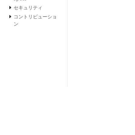
セキュリティ
コントリビューショ
ン