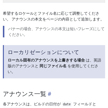
希望するロケールとファイル名に応じて調整してくださ
い。 アナウンスの本文をページの内容として追加します。
バナーの場合、アナウンスの本文は短いフレーズにして
ください。
ローカリゼーションについて
ローカル固有のアナウンスを上書きする場合
は、英語
版のアナウンスと
同じファイル名
を使用してくださ
い。
アナウンス一覧
各アナウンスは、ビルドの日付が
フィールドと
date