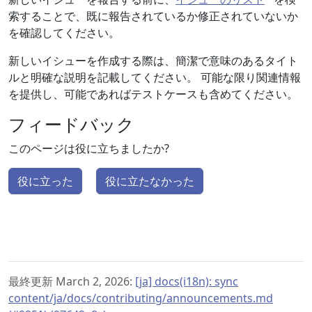
索することで、既に報告されているか修正されていないか
を確認してください。
新しいイシューを作成する際は、簡潔で意味のあるタイト
ルと明確な説明を記載してください。 可能な限り関連情報
を提供し、可能であればテストケースも含めてください。
フィードバック
このページは役に立ちましたか?
役に立った
役に立たなかった
最終更新 March 2, 2026:
[ja] docs(i18n): sync
content/ja/docs/contributing/announcements.md