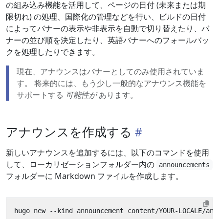
の組み込み機能を活用して、ページの日付 (未来または期
限切れ) の処理、国際化の管理などを行い、ビルドの日付
によってバナーの表示や非表示を自動で切り替えたり、バ
ナーの並び順を決定したり、英語バナーへのフォールバッ
クを処理したりできます。
現在、アナウンスはバナーとしてのみ使用されていま
す。 将来的には、もう少し一般的なアナウンス機能を
サポートする
可能性が
あります。
アナウンスを作成する
新しいアナウンスを追加するには、以下のコマンドを使用
して、ローカリゼーションフォルダー内の
announcements
フォルダーに Markdown ファイルを作成します。