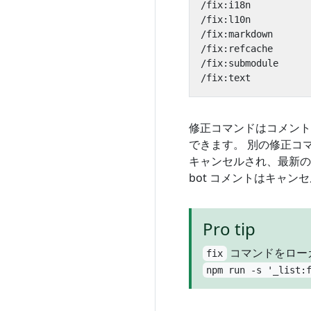
修正コマンドはコメント
できます。 別の修正コ
キャンセルされ、最新の
bot コメントはキャ
Pro tip
コマンドをロー
fix
npm run -s '_list: