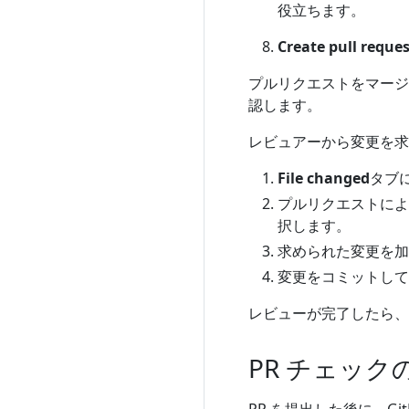
役立ちます。
Create pull reques
プルリクエストをマージす
認します。
レビュアーから変更を求
File changed
タブ
プルリクエストによ
択します。
求められた変更を加
変更をコミットして
レビューが完了したら、
PR チェッ