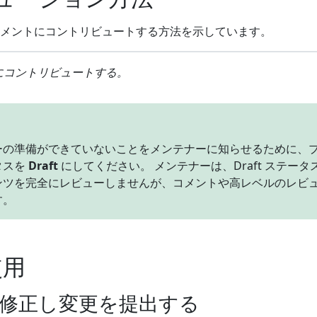
メントにコントリビュートする方法を示しています。
ツにコントリビュートする。
ーの準備ができていないことをメンテナーに知らせるために、
タスを
Draft
にしてください。 メンテナーは、Draft ステータ
ンツを完全にレビューしませんが、コメントや高レベルのレビ
す。
使用
修正し変更を提出する