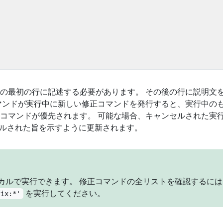
の最初の行に記述する必要があります。 その後の行に説明文
マンドが実行中に新しい修正コマンドを発行すると、実行中の
コマンドが優先されます。 可能な場合、キャンセルされた実
ンセルされた旨を示すように更新されます。
カルで実行できます。 修正コマンドの全リストを確認するには
を実行してください。
fix:*'