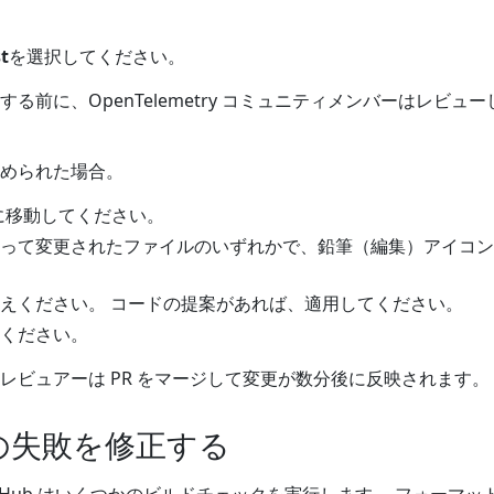
t
を選択してください。
る前に、OpenTelemetry コミュニティメンバーはレビュー
められた場合。
に移動してください。
って変更されたファイルのいずれかで、鉛筆（編集）アイコン
えください。 コードの提案があれば、適用してください。
ください。
レビュアーは PR をマージして変更が数分後に反映されます。
クの失敗を修正する