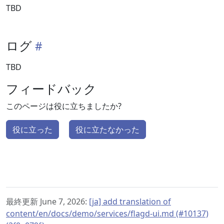
TBD
ログ
TBD
フィードバック
このページは役に立ちましたか?
役に立った
役に立たなかった
最終更新 June 7, 2026:
[ja] add translation of
content/en/docs/demo/services/flagd-ui.md (#10137)