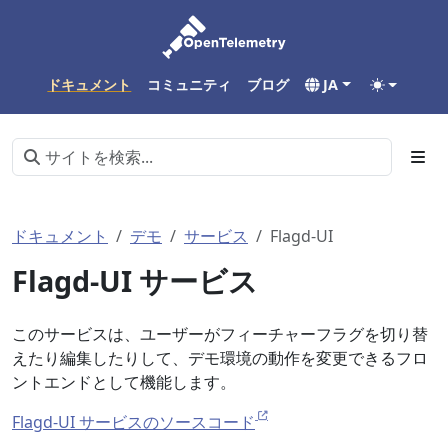
ドキュメント
コミュニティ
ブログ
JA
ドキュメント
デモ
サービス
Flagd-UI
Flagd-UI サービス
このサービスは、ユーザーがフィーチャーフラグを切り替
えたり編集したりして、デモ環境の動作を変更できるフロ
ントエンドとして機能します。
Flagd-UI サービスのソースコード