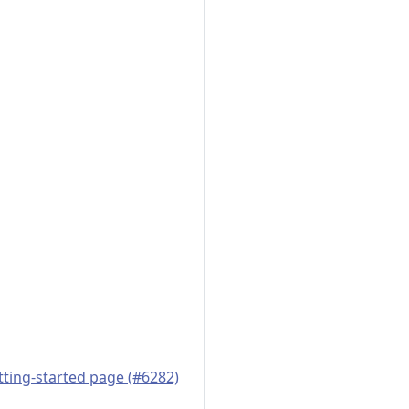
tting-started page (#6282)