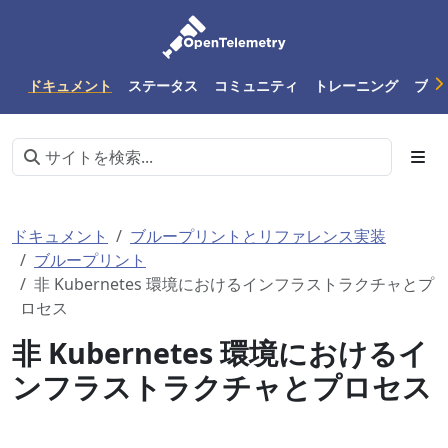
ドキュメント
ステータス
コミュニティ
トレーニング
ブロ
ドキュメント
ブループリントとリファレンス実装
ブループリント
非 Kubernetes 環境におけるインフラストラクチャとプ
ロセス
非 Kubernetes 環境におけるイ
ンフラストラクチャとプロセス