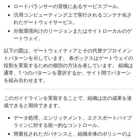
ロードバランサーの背後にあるサービスプール。
汎用コンピューティング上で実行されるコンテナ化さ
れたゲートウェイサービス。
分散環境向けのリージョンまたはサイトローカルのゲ
ートウェイ。
以下の図は、ゲートウェイティアとその代替デプロイメン
トパターンを示しています。 各ボックスはゲートウェイの
役割を実装するための個別の方法を表しています。 組織は
通常、1 つのパターンを選択するか、サイト間でパターン
を組み合わせます。
このガイドラインを実装することで、組織は次の成果を達
成できると期待できます。
データ処理、エンリッチメント、エクスポートパイプ
ラインに対する統一的なコントロール。
簡素化されたガバナンスと、組織全体のポリシーのよ