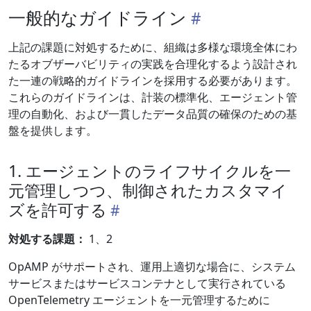
一般的なガイドライン
上記の課題に対処するために、組織は多様な環境全体にわ
たるオブザーバビリティの実践を合理化するよう設計され
た一連の戦略的ガイドラインを採用する必要があります。
これらのガイドラインは、計装の標準化、エージェント管
理の自動化、および一貫したデータ品質の確保のための基
盤を提供します。
1. エージェントのライフサイクルを一
元管理しつつ、制御されたカスタマイ
ズを許可する
対処する課題：
1、2
OpAMP がサポートされ、運用上適切な場合に、システム
サービスまたはサービスコンテナとして実行されている
OpenTelemetry エージェントを一元管理するために