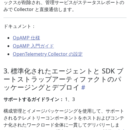
ックスが削除され、管理サービスがステータスレポートの
みで Collector と直接通信します。
ドキュメント：
OpAMP 仕様
OpAMP 入門ガイド
OpenTelemetry Collector の設定
3. 標準化されたエージェントと SDK ブ
ートストラップアーティファクトのパ
ッケージングとデプロイ
サポートするガイドライン：
1、3
構成管理とイメージパッケージングを使用して、サポート
されるテレメトリーコンポーネントをホストおよびコンテ
ナ化されたワークロード全体に一貫してデリバリーしま