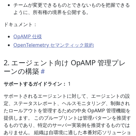
チームが変更できるものとできないものを把握できる
ように、所有権の境界を公開する。
ドキュメント：
OpAMP 仕様
OpenTelemetry セマンティック規約
2. エージェント向け OpAMP 管理プレ
ーンの構築
サポートするガイドライン：
1
サポートされるエージェントに対して、エージェントの設
定、ステータスレポート、ヘルスモニタリング、制御され
たロールアウトを管理するための中央 OpAMP 管理機能を
提供します。 このブループリントは管理パターンを推奨す
るものであり、特定のサーバー実装例を推奨するものでは
ありません。 組織は自環境に適した本番対応ソリューショ