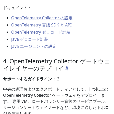
ドキュメント：
OpenTelemetry Collector の設定
OpenTelemetry 言語 SDK と API
OpenTelemetry ゼロコード計装
Java ゼロコード計装
Java エージェントの設定
4. OpenTelemetry Collector ゲートウェ
イレイヤーのデプロイ
サポートするガイドライン：
2
中央の処理およびエクスポートティアとして、1 つ以上の
OpenTelemetry Collector ゲートウェイをデプロイしま
す。 専用 VM、ロードバランサー背後のサービスプール、
リージョンゲートウェイノードなど、環境に適したトポロ
ジを選択します。