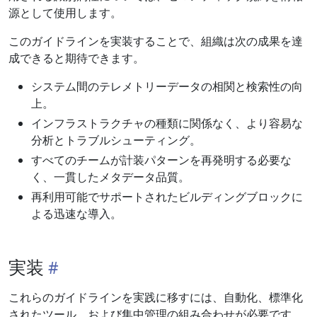
源として使用します。
このガイドラインを実装することで、組織は次の成果を達
成できると期待できます。
システム間のテレメトリーデータの相関と検索性の向
上。
インフラストラクチャの種類に関係なく、より容易な
分析とトラブルシューティング。
すべてのチームが計装パターンを再発明する必要な
く、一貫したメタデータ品質。
再利用可能でサポートされたビルディングブロックに
よる迅速な導入。
実装
これらのガイドラインを実践に移すには、自動化、標準化
されたツール、および集中管理の組み合わせが必要です。