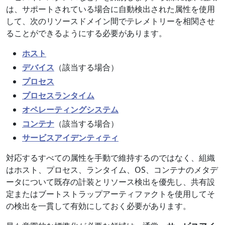
は、サポートされている場合に自動検出された属性を使用
して、次のリソースドメイン間でテレメトリーを相関させ
ることができるようにする必要があります。
ホスト
デバイス
（該当する場合）
プロセス
プロセスランタイム
オペレーティングシステム
コンテナ
（該当する場合）
サービスアイデンティティ
対応するすべての属性を手動で維持するのではなく、組織
はホスト、プロセス、ランタイム、OS、コンテナのメタデ
ータについて既存の計装とリソース検出を優先し、共有設
定またはブートストラップアーティファクトを使用してそ
の検出を一貫して有効にしておく必要があります。