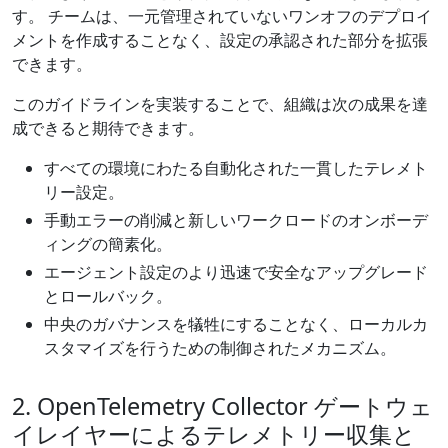
す。 チームは、一元管理されていないワンオフのデプロイ
メントを作成することなく、設定の承認された部分を拡張
できます。
このガイドラインを実装することで、組織は次の成果を達
成できると期待できます。
すべての環境にわたる自動化された一貫したテレメト
リー設定。
手動エラーの削減と新しいワークロードのオンボーデ
ィングの簡素化。
エージェント設定のより迅速で安全なアップグレード
とロールバック。
中央のガバナンスを犠牲にすることなく、ローカルカ
スタマイズを行うための制御されたメカニズム。
2. OpenTelemetry Collector ゲートウェ
イレイヤーによるテレメトリー収集と