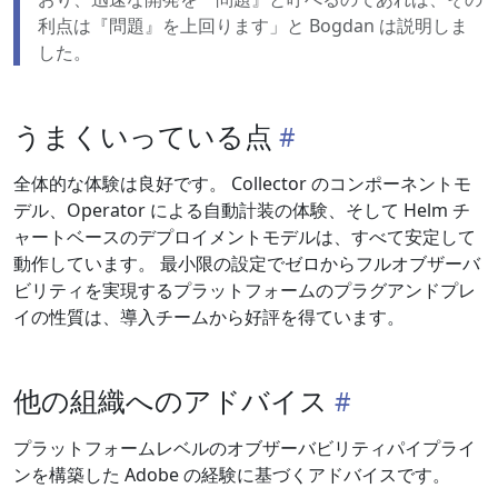
利点は『問題』を上回ります」と Bogdan は説明しま
した。
うまくいっている点
全体的な体験は良好です。 Collector のコンポーネントモ
デル、Operator による自動計装の体験、そして Helm チ
ャートベースのデプロイメントモデルは、すべて安定して
動作しています。 最小限の設定でゼロからフルオブザーバ
ビリティを実現するプラットフォームのプラグアンドプレ
イの性質は、導入チームから好評を得ています。
他の組織へのアドバイス
プラットフォームレベルのオブザーバビリティパイプライ
ンを構築した Adobe の経験に基づくアドバイスです。