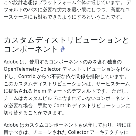
この設計思想はプラットフォーム全体に通じています。 デ
フォルトのパスに必要な労力を最小限にしつつ、高度なユ
ースケースにも対応できるようにするということです。
カスタムディストリビューションと
コンポーネント
Adobe は、使用するコンポーネントのみを含む独自の
OpenTelemetry Collector ディストリビューションをビル
ドし、Contrib からの不要な依存関係を排除しています。
このカスタムディストリビューションは、サービスチーム
に提供される Helm チャートのデフォルトです。 ただし、
チームはカスタムビルドに含まれていないコンポーネント
が必要な場合、手動で Contrib ディストリビューションに
切り替えることができます。
Adobe はカスタムコンポーネントも保守しており、特に注
目すべきは、チェーンされた Collector アーキテクチャに