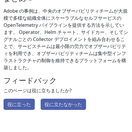
Adobe の事例は、中央のオブザーバビリティチームが大規
模で多様な組織全体にスケーラブルなセルフサービスの
OpenTelemetry パイプラインを提供する方法を示してい
ます。 Operator、Helm チャート、サイドカー、そしてシ
グナルごとの Collector デプロイメントを組み合わせるこ
とで、サービスチームは最小限の労力でオブザーバビリテ
ィを利用でき、オブザーバビリティチームは集中型インフ
ラストラクチャの制御を維持できるプラットフォームを構
築しました。
フィードバック
このページは役に立ちましたか?
役に立った
役に立たなかった