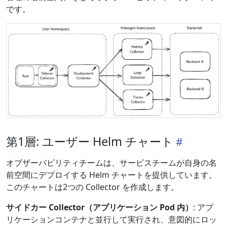
です。
第1層: ユーザー Helm チャート
オブザーバビリティチームは、サービスチームが自身の名
前空間にデプロイする Helm チャートを提供しています。
このチャートは2つの Collector を作成します。
サイドカー Collector（アプリケーション Pod 内）
: アプ
リケーションコンテナと並行して実行され、意図的にロッ