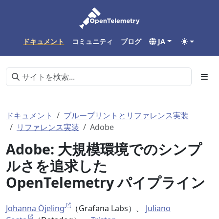
ドキュメント
コミュニティ
ブログ
JA
ドキュメント
ブループリントとリファレンス実装
リファレンス実装
Adobe
Adobe: 大規模環境でのシンプ
ルさを追求した
OpenTelemetry パイプライン
Johanna Öjeling
（Grafana Labs）、
Juliano