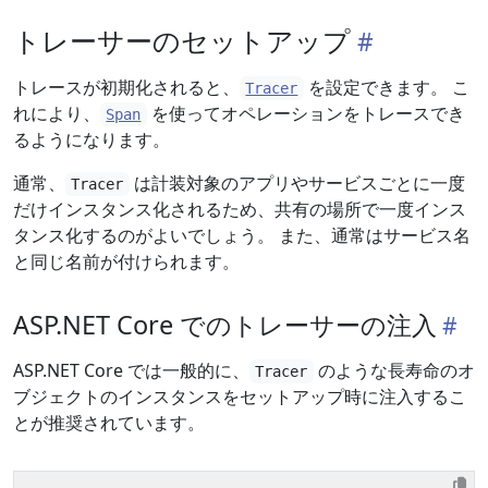
トレーサーのセットアップ
トレースが初期化されると、
を設定できます。 こ
Tracer
れにより、
を使ってオペレーションをトレースでき
Span
るようになります。
通常、
は計装対象のアプリやサービスごとに一度
Tracer
だけインスタンス化されるため、共有の場所で一度インス
タンス化するのがよいでしょう。 また、通常はサービス名
と同じ名前が付けられます。
ASP.NET Core でのトレーサーの注入
ASP.NET Core では一般的に、
のような長寿命のオ
Tracer
ブジェクトのインスタンスをセットアップ時に注入するこ
とが推奨されています。