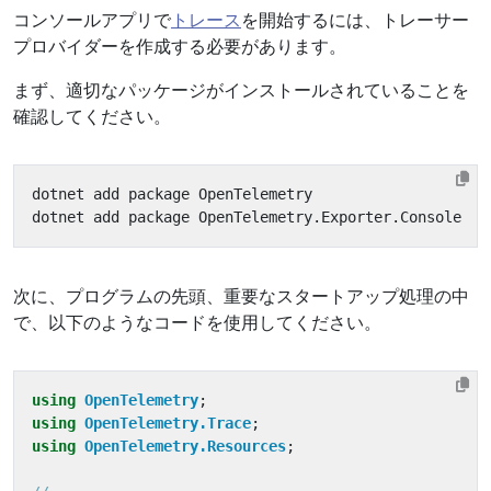
コンソールアプリで
トレース
を開始するには、トレーサー
プロバイダーを作成する必要があります。
まず、適切なパッケージがインストールされていることを
確認してください。
次に、プログラムの先頭、重要なスタートアップ処理の中
で、以下のようなコードを使用してください。
using
OpenTelemetry
;
using
OpenTelemetry.Trace
;
using
OpenTelemetry.Resources
;