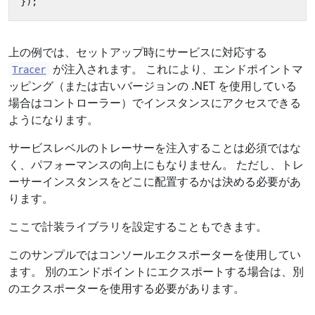
});
上の例では、セットアップ時にサービスに対応する
が注入されます。 これにより、エンドポイントマ
Tracer
ッピング（または古いバージョンの .NET を使用している
場合はコントローラー）でインスタンスにアクセスできる
ようになります。
サービスレベルのトレーサーを注入することは必須ではな
く、パフォーマンスの向上にもなりません。 ただし、トレ
ーサーインスタンスをどこに配置するかは決める必要があ
ります。
ここで計装ライブラリを設定することもできます。
このサンプルではコンソールエクスポーターを使用してい
ます。 別のエンドポイントにエクスポートする場合は、別
のエクスポーターを使用する必要があります。