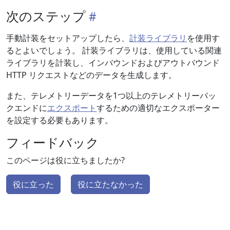
次のステップ
手動計装をセットアップしたら、
計装ライブラリ
を使用す
るとよいでしょう。 計装ライブラリは、使用している関連
ライブラリを計装し、インバウンドおよびアウトバウンド
HTTP リクエストなどのデータを生成します。
また、テレメトリーデータを1つ以上のテレメトリーバッ
クエンドに
エクスポート
するための適切なエクスポーター
を設定する必要もあります。
フィードバック
このページは役に立ちましたか?
役に立った
役に立たなかった