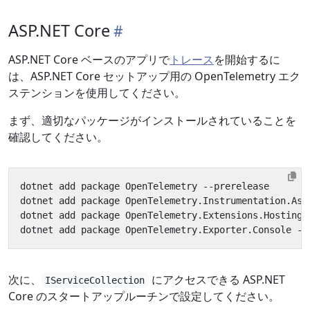
ASP.NET Core
ASP.NET Core ベースのアプリで
トレース
を開始するに
は、ASP.NET Core セットアップ用の OpenTelemetry エク
ステンションを使用してください。
まず、適切なパッケージがインストールされていることを
確認してください。
次に、
にアクセスできる ASP.NET
IServiceCollection
Core のスタートアップルーチンで設定してください。