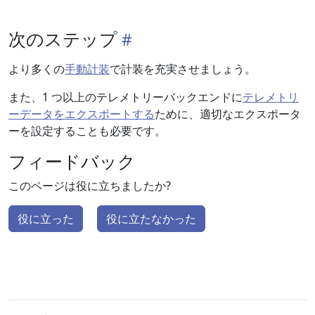
次のステップ
より多くの
手動計装
で計装を充実させましょう。
また、1 つ以上のテレメトリーバックエンドに
テレメトリ
ーデータをエクスポートする
ために、適切なエクスポータ
ーを設定することも必要です。
フィードバック
このページは役に立ちましたか?
役に立った
役に立たなかった