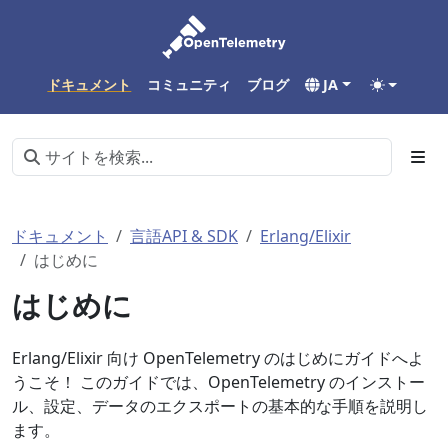
ドキュメント
コミュニティ
ブログ
JA
ドキュメント
言語API & SDK
Erlang/Elixir
はじめに
はじめに
Erlang/Elixir 向け OpenTelemetry のはじめにガイドへよ
うこそ！ このガイドでは、OpenTelemetry のインストー
ル、設定、データのエクスポートの基本的な手順を説明し
ます。