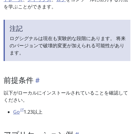
を学ぶことができます。
注記
ログシグナルは現在も実験的な段階にあります。 将来
のバージョンで破壊的変更が加えられる可能性があり
ます。
前提条件
以下がローカルにインストールされていることを確認して
ください。
Go
1.23以上