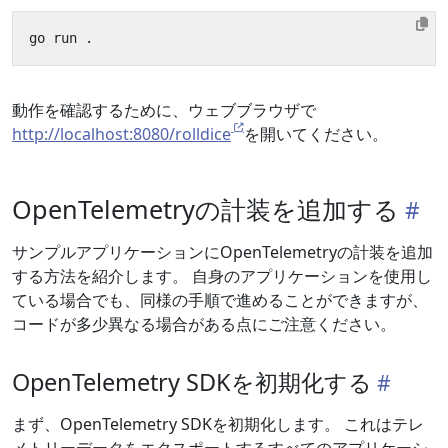
動作を確認するために、ウェブブラウザで
http://localhost:8080/rolldice
を開いてください。
OpenTelemetryの計装を追加する
サンプルアプリケーションにOpenTelemetryの計装を追加
する方法を紹介します。 自身のアプリケーションを使用し
ている場合でも、同様の手順で進めることができますが、
コードが多少異なる場合がある点にご注意ください。
OpenTelemetry SDKを初期化する
まず、OpenTelemetry SDKを初期化します。 これはテレ