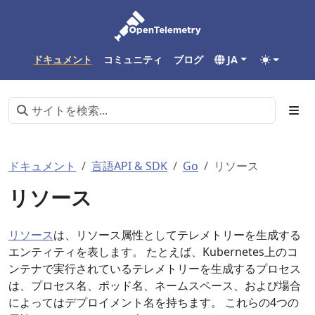
ドキュメント
コミュニティ
ブログ
JA
ドキュメント
言語API & SDK
Go
リソース
リソース
リソース
は、リソース属性としてテレメトリーを生成する
エンティティを表します。 たとえば、Kubernetes上のコ
ンテナで実行されているテレメトリーを生成するプロセス
は、プロセス名、ポッド名、ネームスペース、および場合
によってはデプロイメント名を持ちます。 これらの4つの