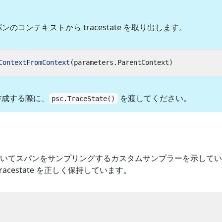
のコンテキストから tracestate を取り出します。
ContextFromContext
(
parameters
.
ParentContext
)
成する際に、
を渡してください。
psc.TraceState()
いてスパンをサンプリングするカスタムサンプラーを示してい
racestate を正しく保持しています。